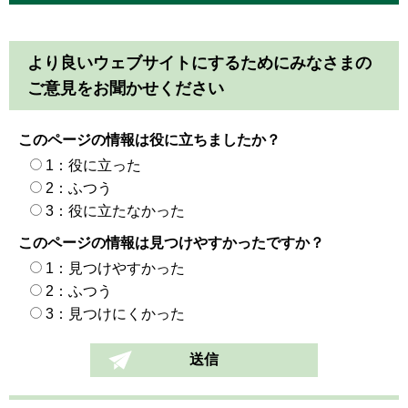
より良いウェブサイトにするためにみなさまの
ご意見をお聞かせください
このページの情報は役に立ちましたか？
1：役に立った
2：ふつう
3：役に立たなかった
このページの情報は見つけやすかったですか？
1：見つけやすかった
2：ふつう
3：見つけにくかった