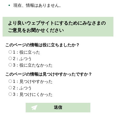
現在、情報はありません。
より良いウェブサイトにするためにみなさまの
ご意見をお聞かせください
このページの情報は役に立ちましたか？
1：役に立った
2：ふつう
3：役に立たなかった
このページの情報は見つけやすかったですか？
1：見つけやすかった
2：ふつう
3：見つけにくかった