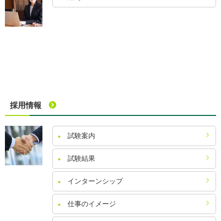
採用情報
試験案内
試験結果
インターンシップ
仕事のイメージ