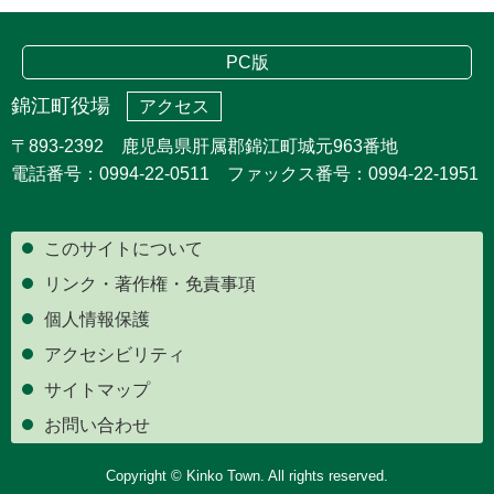
PC版
錦江町役場
アクセス
〒893-2392 鹿児島県肝属郡錦江町城元963番地
電話番号：0994-22-0511 ファックス番号：0994-22-1951
このサイトについて
リンク・著作権・免責事項
個人情報保護
アクセシビリティ
サイトマップ
お問い合わせ
Copyright © Kinko Town. All rights reserved.