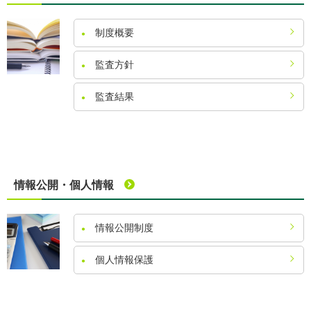
制度概要
監査方針
監査結果
情報公開・個人情報
情報公開制度
個人情報保護