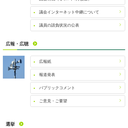
議会インターネット中継について
議員の請負状況の公表
広報・広聴
広報紙
報道発表
パブリックコメント
ご意見・ご要望
選挙