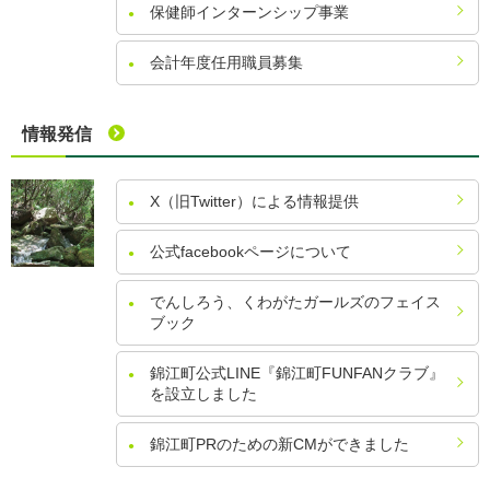
保健師インターンシップ事業
会計年度任用職員募集
情報発信
X（旧Twitter）による情報提供
公式facebookページについて
でんしろう、くわがたガールズのフェイス
ブック
錦江町公式LINE『錦江町FUNFANクラブ』
を設立しました
錦江町PRのための新CMができました