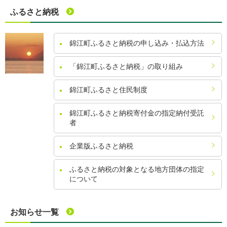
ふるさと納税
錦江町ふるさと納税の申し込み・払込方法
「錦江町ふるさと納税」の取り組み
錦江町ふるさと住民制度
錦江町ふるさと納税寄付金の指定納付受託
者
企業版ふるさと納税
ふるさと納税の対象となる地方団体の指定
について
お知らせ一覧