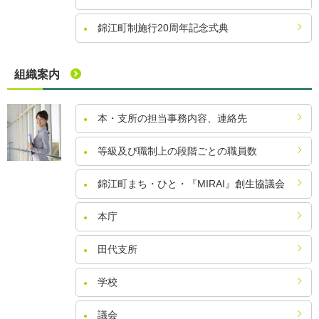
錦江町制施行20周年記念式典
組織案内
本・支所の担当事務内容、連絡先
等級及び職制上の段階ごとの職員数
錦江町まち・ひと・『MIRAI』創生協議会
本庁
田代支所
学校
議会