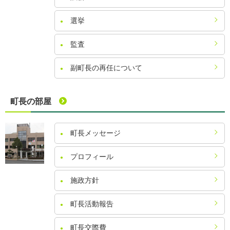
選挙
監査
副町長の再任について
町長の部屋
町長メッセージ
プロフィール
施政方針
町長活動報告
町長交際費