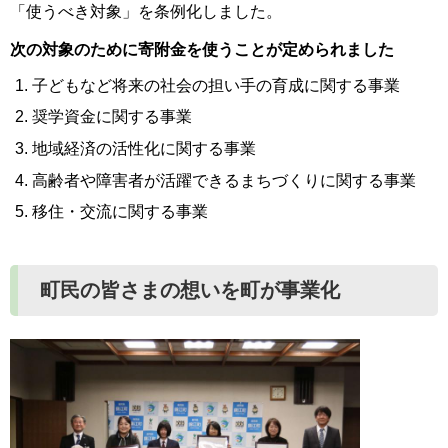
「使うべき対象」を条例化しました。
次の対象のために寄附金を使うことが定められました
子どもなど将来の社会の担い手の育成に関する事業
奨学資金に関する事業
地域経済の活性化に関する事業
高齢者や障害者が活躍できるまちづくりに関する事業
移住・交流に関する事業
町民の皆さまの想いを町が事業化