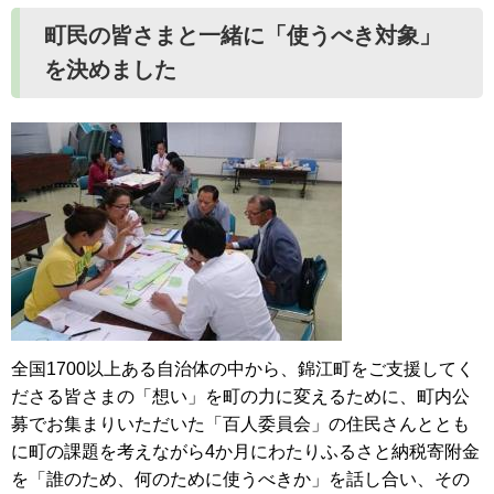
町民の皆さまと一緒に「使うべき対象」
を決めました
全国1700以上ある自治体の中から、錦江町をご支援してく
ださる皆さまの「想い」を町の力に変えるために、町内公
募でお集まりいただいた「百人委員会」の住民さんととも
に町の課題を考えながら4か月にわたりふるさと納税寄附金
を「誰のため、何のために使うべきか」を話し合い、その