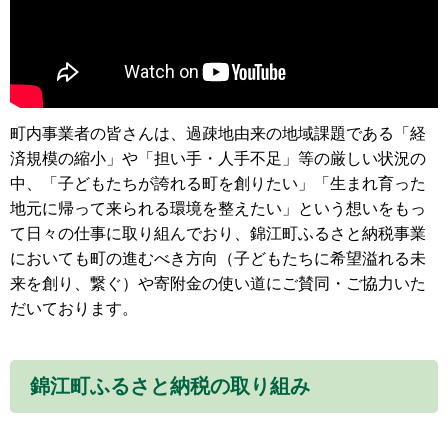
町内事業者の皆さんは、過疎地由来の地域課題である「経
済規模の縮小」や「担い手・人手不足」等の厳しい状況の
中、「子どもたちが誇れる町を創りたい」「生まれ育った
地元に帰って来られる環境を整えたい」という想いをもっ
て日々の仕事に取り組んでおり、錦江町ふるさと納税事業
においても町の進むべき方向（子どもたちに希望溢れる未
来を創り、繋ぐ）や寄附金の使い道にご賛同・ご協力いた
だいております。
錦江町ふるさと納税の取り組み