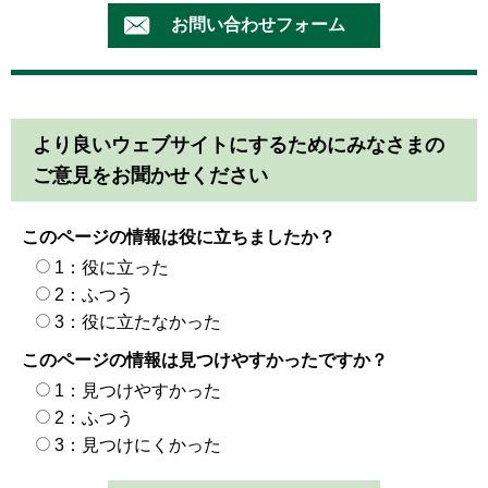
より良いウェブサイトにするためにみなさまの
ご意見をお聞かせください
このページの情報は役に立ちましたか？
1：役に立った
2：ふつう
3：役に立たなかった
このページの情報は見つけやすかったですか？
1：見つけやすかった
2：ふつう
3：見つけにくかった