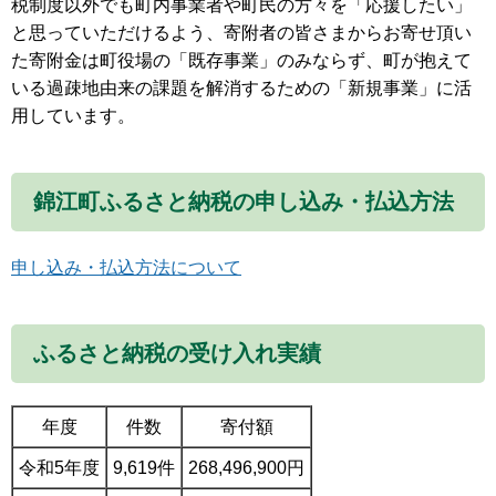
税制度以外でも町内事業者や町民の方々を「応援したい」
と思っていただけるよう、寄附者の皆さまからお寄せ頂い
た寄附金は町役場の「既存事業」のみならず、町が抱えて
いる過疎地由来の課題を解消するための「新規事業」に活
用しています。
錦江町ふるさと納税の申し込み・払込方法
申し込み・払込方法について
ふるさと納税の受け入れ実績
年度
件数
寄付額
令和5年度
9,619件
268,496,900円