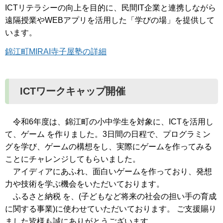
ICTリテラシーの向上を目的に、民間IT企業と連携しながら
遠隔授業やWEBアプリを活用した「学びの場」を提供して
います。
錦江町MIRAI寺子屋塾の詳細
ICTワークキャップ開催
令和6年度は、錦江町の小中学生を対象に、ICTを活用し
て、ゲーム を作りました。3日間の日程で、プログラミン
グを学び、ゲームの構想をし、実際にゲームを作ってみる
ことにチャレンジしてもらいました。
アイディアにあふれ、面白いゲームを作っており、発想
力や技術を学ぶ機会をいただいております。
ふるさと納税 を、(子どもなど将来の社会の担い手の育成
に関する事業)に使わせていただいております。 ご支援賜り
ました皆様も誠にありがとうございます。