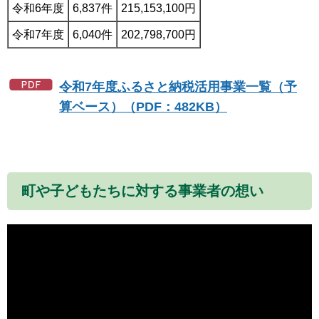
令和6年度
6,837件
215,153,100円
令和7年度
6,040件
202,798,700円
令和7年度ふるさと納税活用事業一覧（予
算ベース）（PDF：482KB）
町や子どもたちに対する事業者の想い