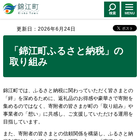
錦江町 Kinko
Town
検索
MENU
更新日：2026年6月24日
「錦江町ふるさと納税」の
取り組み
錦江町では、ふるさと納税に関わっていただく皆さまとの
「絆」を深めるために、返礼品のお得感や豪華さで寄附を
集めるのではなく、寄附者の皆さまが町の「取り組み」や
事業者の「想い」に共感し、ご支援していただける運用を
目指しています。
また、寄附者の皆さまとの信頼関係を構築し、ふるさと納