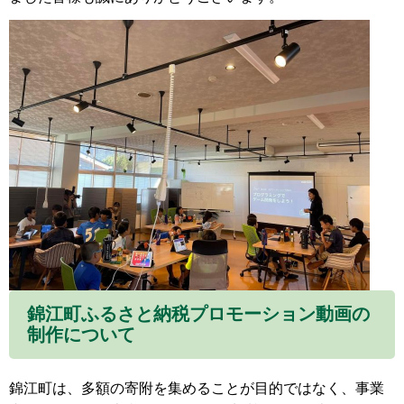
錦江町ふるさと納税プロモーション動画の
制作について
錦江町は、多額の寄附を集めることが目的ではなく、事業