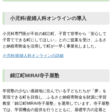
小児科/産婦人科オンラインの導入
小児科専門医が不在の錦江町。子育て世帯から「安心して
子育てできる町にしてほしい」とのご提案を受け、ふるさ
と納税寄附金を活用して町が一早く事業化しました。
小児科/産婦人科オンラインの詳細
錦江町MIRAI寺子屋塾
学習塾の少ない過疎地に住んでいる子どもたちが「夢」を
実現できる町を目指し、ふるさと納税寄附金を財源に学習
教室「錦江町MIRAI寺子屋塾」を運用しています。寺子屋塾
では、学習機会の提供を行うとともに、基礎学力の定着と