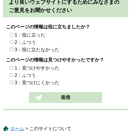
より良いウェブサイトにするためにみなさまの
ご意見をお聞かせください
このページの情報は役に立ちましたか？
1：役に立った
2：ふつう
3：役に立たなかった
このページの情報は見つけやすかったですか？
1：見つけやすかった
2：ふつう
3：見つけにくかった
ホーム
> このサイトについて