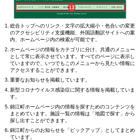
総合トップへのリンク・文字の拡大縮小・色合いの変更
のアクセシビリティ支援機能、外国語翻訳サイトへの案
内、ホームページ内の検索が可能です。
ホームページの情報をカテゴリに分け、共通のメニュー
として常に表示させています。すべてのページに表示し
ていますので、いつでもこのメニューから見たい情報に
アクセスすることができます。
重要なお知らせを掲載しています。
新型コロナウイルス感染症に関する情報を掲載していま
す。
錦江町ホームページ内の情報を探すためのコンテンツを
まとめています。施設一覧の情報は「地図で探す」から
探し出すことができます。
錦江町からのお知らせを「ピックアップ」としてまとめ
ています。