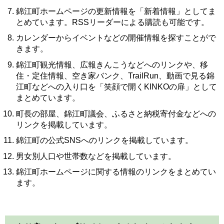
錦江町ホームページの更新情報を「新着情報」としてま
とめています。RSSリーダーによる購読も可能です。
カレンダーからイベントなどの開催情報を探すことがで
きます。
錦江町観光情報、広報きんこうなどへのリンクや、移
住・定住情報、空き家バンク、TrailRun、動画で見る錦
江町などへの入り口を「笑顔で開くKINKOの扉」として
まとめています。
町長の部屋、錦江町議会、ふるさと納税寄付金などへの
リンクを掲載しています。
錦江町の公式SNSへのリンクを掲載しています。
男女別人口や世帯数などを掲載しています。
錦江町ホームページに関する情報のリンクをまとめてい
ます。