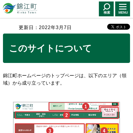
錦江町 Kinko
Town
検索
MENU
更新日：2022年3月7日
このサイトについて
錦江町ホームページのトップページは、以下のエリア（領
域）から成り立っています。