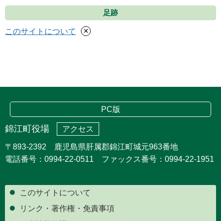
足跡
×
このサイトについて
PC版
錦江町役場
アクセス
〒893-2392 鹿児島県肝属郡錦江町城元963番地
電話番号：0994-22-0511 ファックス番号：0994-22-1951
このサイトについて
リンク・著作権・免責事項