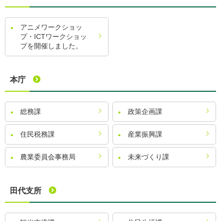
アニメワークショッ
プ・ICTワークショッ
プを開催しました。
本庁
総務課
政策企画課
住民税務課
産業振興課
農業委員会事務局
未来づくり課
田代支所