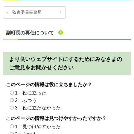
監査委員事務局
副町長の再任について
より良いウェブサイトにするためにみなさまの
ご意見をお聞かせください
このページの情報は役に立ちましたか？
1：役に立った
2：ふつう
3：役に立たなかった
このページの情報は見つけやすかったですか？
1：見つけやすかった