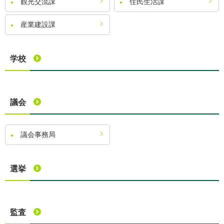
観光交流課
住民生活課
産業建設課
学校
議会
議会事務局
選挙
監査