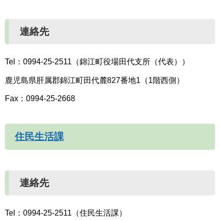
連絡先
Tel：0994-25-2511（錦江町役場田代支所（代表））
鹿児島県肝属郡錦江町田代麓827番地1（1階西側）
Fax：0994-25-2668
住民生活課
連絡先
Tel：0994-25-2511（住民生活課）