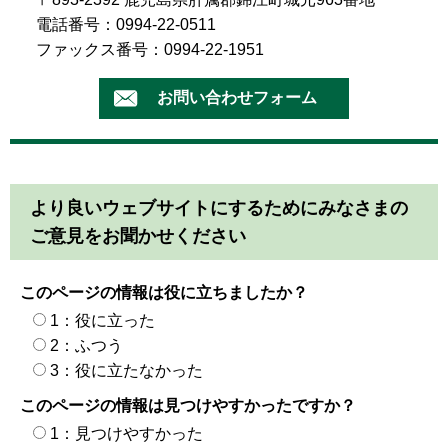
電話番号：0994-22-0511
ファックス番号：0994-22-1951
より良いウェブサイトにするためにみなさまの
ご意見をお聞かせください
このページの情報は役に立ちましたか？
1：役に立った
2：ふつう
3：役に立たなかった
このページの情報は見つけやすかったですか？
1：見つけやすかった