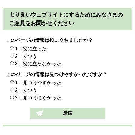
より良いウェブサイトにするためにみなさまの
ご意見をお聞かせください
このページの情報は役に立ちましたか？
1：役に立った
2：ふつう
3：役に立たなかった
このページの情報は見つけやすかったですか？
1：見つけやすかった
2：ふつう
3：見つけにくかった