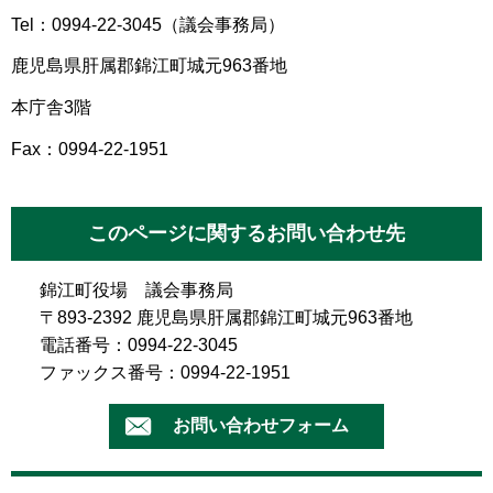
Tel：0994-22-3045（議会事務局）
鹿児島県肝属郡錦江町城元963番地
本庁舎3階
Fax：0994-22-1951
このページに関するお問い合わせ先
錦江町役場 議会事務局
〒893-2392 鹿児島県肝属郡錦江町城元963番地
電話番号：0994-22-3045
ファックス番号：0994-22-1951