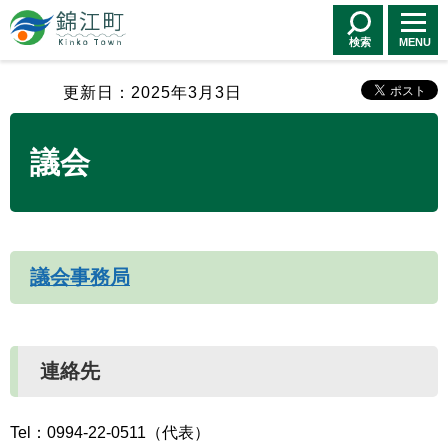
錦江町 Kinko
Town
検索
MENU
更新日：2025年3月3日
議会
議会事務局
連絡先
Tel：0994-22-0511（代表）