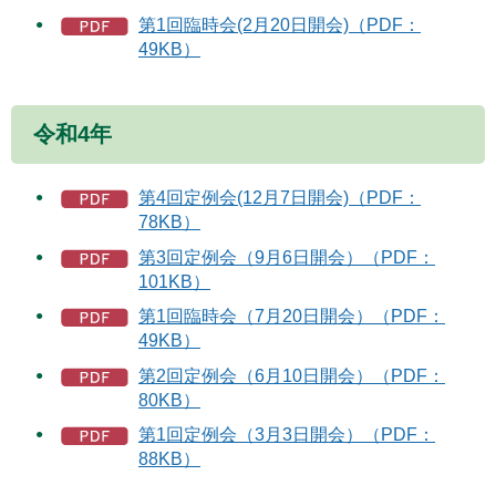
第1回臨時会(2月20日開会)（PDF：
49KB）
令和4年
第4回定例会(12月7日開会)（PDF：
78KB）
第3回定例会（9月6日開会）（PDF：
101KB）
第1回臨時会（7月20日開会）（PDF：
49KB）
第2回定例会（6月10日開会）（PDF：
80KB）
第1回定例会（3月3日開会）（PDF：
88KB）