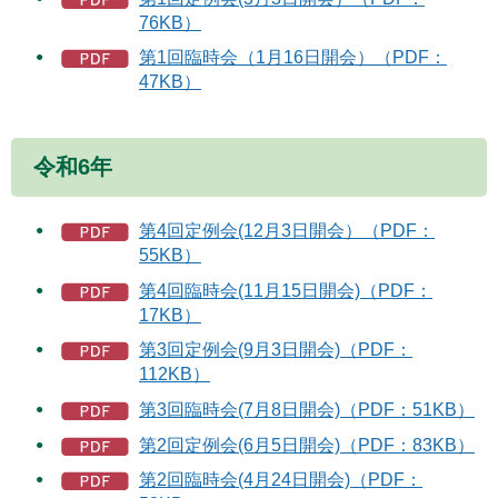
76KB）
第1回臨時会（1月16日開会）（PDF：
47KB）
令和6年
第4回定例会(12月3日開会）（PDF：
55KB）
第4回臨時会(11月15日開会)（PDF：
17KB）
第3回定例会(9月3日開会)（PDF：
112KB）
第3回臨時会(7月8日開会)（PDF：51KB）
第2回定例会(6月5日開会)（PDF：83KB）
第2回臨時会(4月24日開会)（PDF：