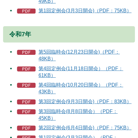
49KB）
第1回定例会(3月3日開会)（PDF：75KB）
令和7年
第5回臨時会(12月23日開会)（PDF：
48KB）
第4回定例会(11月18日開会）（PDF：
61KB）
第4回臨時会(10月20日開会）（PDF：
43KB）
第3回定例会(9月3日開会)（PDF：83KB）
第3回臨時会(8月8日開会）（PDF：
45KB）
第2回定例会(6月4日開会)（PDF：75KB）
第1回定例会(3月3日開会）（PDF：