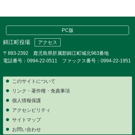
PC版
錦江町役場
アクセス
〒893-2392 鹿児島県肝属郡錦江町城元963番地
電話番号：0994-22-0511 ファックス番号：0994-22-1951
このサイトについて
リンク・著作権・免責事項
個人情報保護
アクセシビリティ
サイトマップ
お問い合わせ