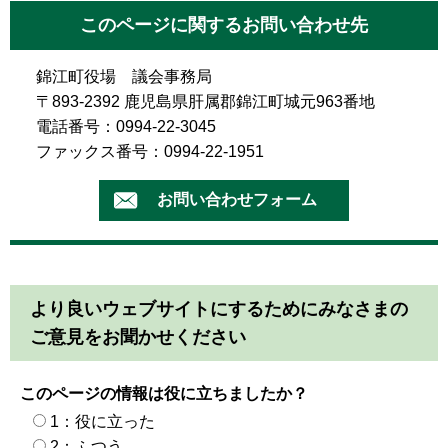
このページに関するお問い合わせ先
錦江町役場 議会事務局
〒893-2392 鹿児島県肝属郡錦江町城元963番地
電話番号：0994-22-3045
ファックス番号：0994-22-1951
より良いウェブサイトにするためにみなさまの
ご意見をお聞かせください
このページの情報は役に立ちましたか？
1：役に立った
2：ふつう