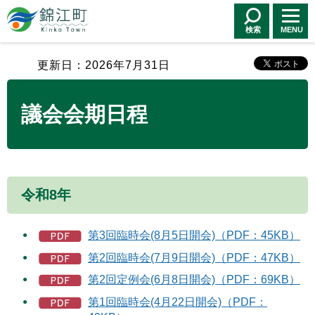
錦江町 Kinko
Town
検索
MENU
更新日：2026年7月31日
議会会期日程
令和8年
第3回臨時会(8月5日開会)（PDF：45KB）
第2回臨時会(7月9日開会)（PDF：47KB）
第2回定例会(6月8日開会)（PDF：69KB）
第1回臨時会(4月22日開会)（PDF：