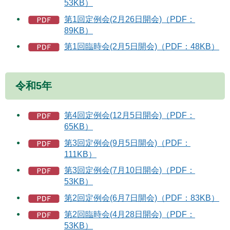
53KB）
第1回定例会(2月26日開会)（PDF：
89KB）
第1回臨時会(2月5日開会)（PDF：48KB）
令和5年
第4回定例会(12月5日開会)（PDF：
65KB）
第3回定例会(9月5日開会)（PDF：
111KB）
第3回定例会(7月10日開会)（PDF：
53KB）
第2回定例会(6月7日開会)（PDF：83KB）
第2回臨時会(4月28日開会)（PDF：
53KB）