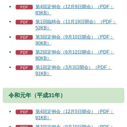
第4回定例会（12月9日開会）（PDF：
83KB）
第1回臨時会（11月19日開会）（PDF：
52KB）
第3回定例会（9月10日開会）（PDF：
90KB）
第2回定例会（6月12日開会）（PDF：
80KB）
第1回定例会（3月3日開会）（PDF：
91KB）
令和元年（平成31年）
第4回定例会（12月5日開会）（PDF：
91KB）
第3回定例会（9月10日開会）（PDF：