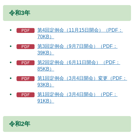
令和3年
第4回定例会（11月15日開会）（PDF：
70KB）
第3回定例会（9月7日開会）（PDF：
39KB）
第2回定例会（6月11日開会）（PDF：
85KB）
第1回定例会（3月4日開会）変更（PDF：
93KB）
第1回定例会（3月4日開会）（PDF：
91KB）
令和2年