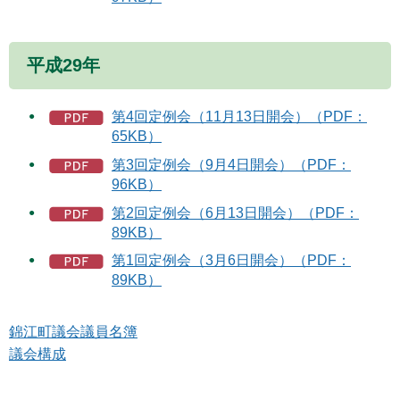
平成29年
第4回定例会（11月13日開会）（PDF：
65KB）
第3回定例会（9月4日開会）（PDF：
96KB）
第2回定例会（6月13日開会）（PDF：
89KB）
第1回定例会（3月6日開会）（PDF：
89KB）
錦江町議会議員名簿
議会構成