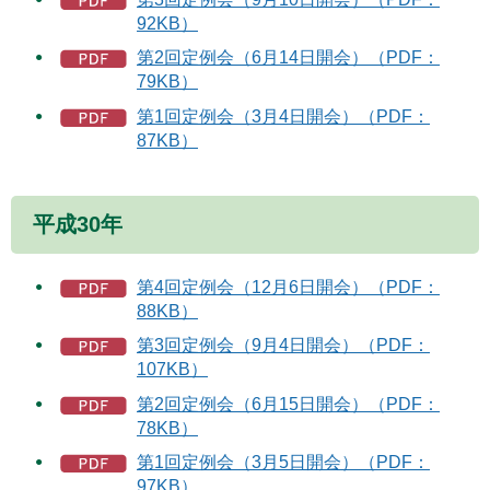
92KB）
第2回定例会（6月14日開会）（PDF：
79KB）
第1回定例会（3月4日開会）（PDF：
87KB）
平成30年
第4回定例会（12月6日開会）（PDF：
88KB）
第3回定例会（9月4日開会）（PDF：
107KB）
第2回定例会（6月15日開会）（PDF：
78KB）
第1回定例会（3月5日開会）（PDF：
97KB）