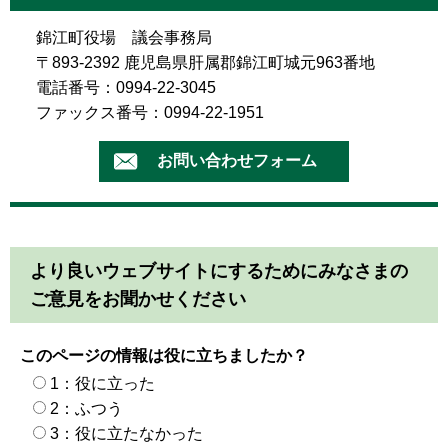
錦江町役場 議会事務局
〒893-2392 鹿児島県肝属郡錦江町城元963番地
電話番号：0994-22-3045
ファックス番号：0994-22-1951
より良いウェブサイトにするためにみなさまの
ご意見をお聞かせください
このページの情報は役に立ちましたか？
1：役に立った
2：ふつう
3：役に立たなかった