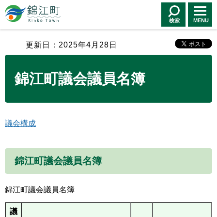
錦江町 Kinko
Town
検索
MENU
更新日：2025年4月28日
錦江町議会議員名簿
議会構成
錦江町議会議員名簿
錦江町議会議員名簿
議