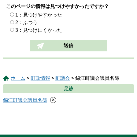
このページの情報は見つけやすかったですか？
1：見つけやすかった
2：ふつう
3：見つけにくかった
ホーム
>
町政情報
>
町議会
> 錦江町議会議員名簿
足跡
×
錦江町議会議員名簿