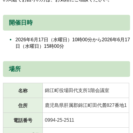
開催日時
2026年6月17日（水曜日）10時00分から2026年6月17
日（水曜日）15時00分
場所
錦江町役場田代支所1階会議室
名称
鹿児島県肝属郡錦江町田代麓827番地1
住所
0994-25-2511
電話番号