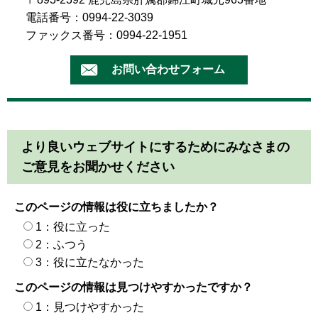
電話番号：0994-22-3039
ファックス番号：0994-22-1951
より良いウェブサイトにするためにみなさまの
ご意見をお聞かせください
このページの情報は役に立ちましたか？
1：役に立った
2：ふつう
3：役に立たなかった
このページの情報は見つけやすかったですか？
1：見つけやすかった