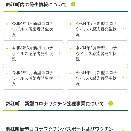
錦江町内の発生情報について
令和4年8月新型コロナ
令和4年7月新型コロナ
ウイルス感染者発生状
ウイルス感染者発生状
況
況
令和4年6月新型コロナ
令和4年5月新型コロナ
ウイルス感染者発生状
ウイルス感染者発生状
況
況
令和4年4月新型コロナ
令和4年9月新型コロナ
ウイルス感染者発生状
ウイルス感染者発生状
況
況
錦江町 新型コロナワクチン接種事業について
錦江町新型コロナワクチンパスポート及びワクチン