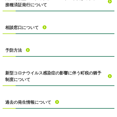
接種済証発行について
相談窓口について
予防方法
新型コロナウイルス感染症の影響に伴う町税の猶予
制度について
過去の発生情報について