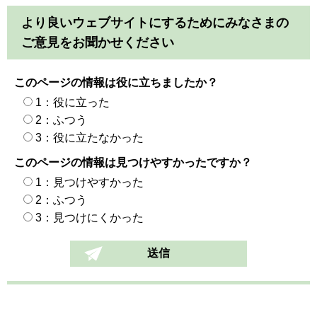
より良いウェブサイトにするためにみなさまの
ご意見をお聞かせください
このページの情報は役に立ちましたか？
1：役に立った
2：ふつう
3：役に立たなかった
このページの情報は見つけやすかったですか？
1：見つけやすかった
2：ふつう
3：見つけにくかった