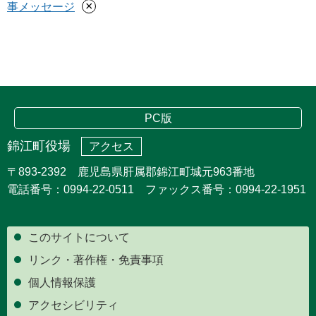
×
事メッセージ
PC版
錦江町役場
アクセス
〒893-2392 鹿児島県肝属郡錦江町城元963番地
電話番号：0994-22-0511 ファックス番号：0994-22-1951
このサイトについて
リンク・著作権・免責事項
個人情報保護
アクセシビリティ