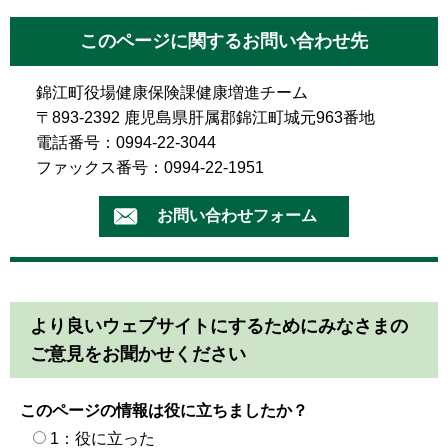
このページに関するお問い合わせ先
錦江町役場健康保険課健康増進チーム
〒893-2392 鹿児島県肝属郡錦江町城元963番地
電話番号：0994-22-3044
ファックス番号：0994-22-1951
より良いウェブサイトにするためにみなさまの
ご意見をお聞かせください
このページの情報は役に立ちましたか？
1：役に立った