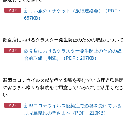
新しい旅のエチケット（旅行連絡会）（PDF：
657KB）
飲食店におけるクラスター発生防止のための取組について
飲食店におけるクラスター発生防止のための総
合的取組（別添）（PDF：207KB）
新型コロナウイルス感染症で影響を受けている鹿児島県民
の皆さまへ様々な制度をご用意しているのでご活用くださ
い。
新型コロナウイルス感染症で影響を受けている
鹿児島県民の皆さまへ（PDF：210KB）