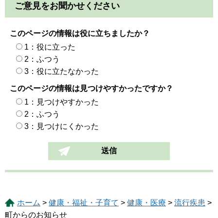
ご意見をお聞かせください
このページの情報は役に立ちましたか？
1：役に立った
2：ふつう
3：役に立たなかった
このページの情報は見つけやすかったですか？
1：見つけやすかった
2：ふつう
3：見つけにくかった
ホーム
>
健康・福祉・子育て
>
健康・医療
>
流行疾患
>
町からのお知らせ