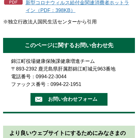
新型コロナウィルス給付金関連消費者ホットラ
イン（PDF：398KB）
※独立行政法人国民生活センターから引用
このページに関するお問い合わせ先
錦江町役場健康保険課健康増進チーム
〒893-2392 鹿児島県肝属郡錦江町城元963番地
電話番号：0994-22-3044
ファックス番号：0994-22-1951
より良いウェブサイトにするためにみなさまの