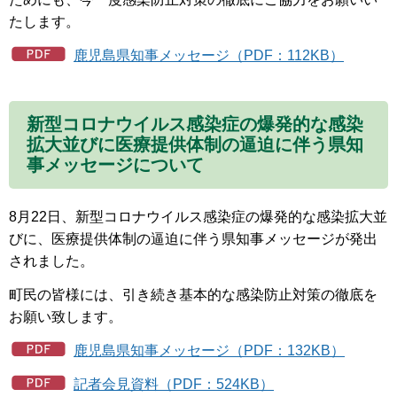
たします。
鹿児島県知事メッセージ（PDF：112KB）
新型コロナウイルス感染症の爆発的な感染
拡大並びに医療提供体制の逼迫に伴う県知
事メッセージについて
8月22日、新型コロナウイルス感染症の爆発的な感染拡大並
びに、医療提供体制の逼迫に伴う県知事メッセージが発出
されました。
町民の皆様には、引き続き基本的な感染防止対策の徹底を
お願い致します。
鹿児島県知事メッセージ（PDF：132KB）
記者会見資料（PDF：524KB）