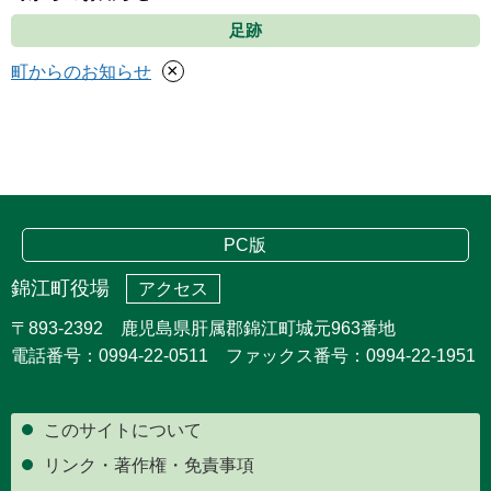
足跡
×
町からのお知らせ
PC版
錦江町役場
アクセス
〒893-2392 鹿児島県肝属郡錦江町城元963番地
電話番号：0994-22-0511 ファックス番号：0994-22-1951
このサイトについて
リンク・著作権・免責事項