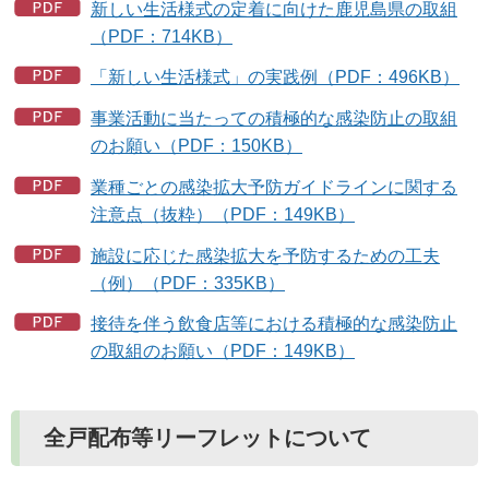
新しい生活様式の定着に向けた鹿児島県の取組
（PDF：714KB）
「新しい生活様式」の実践例（PDF：496KB）
事業活動に当たっての積極的な感染防止の取組
のお願い（PDF：150KB）
業種ごとの感染拡大予防ガイドラインに関する
注意点（抜粋）（PDF：149KB）
施設に応じた感染拡大を予防するための工夫
（例）（PDF：335KB）
接待を伴う飲食店等における積極的な感染防止
の取組のお願い（PDF：149KB）
全戸配布等リーフレットについて