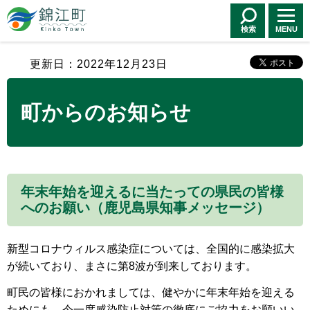
錦江町 Kinko
Town
検索
MENU
更新日：2022年12月23日
町からのお知らせ
年末年始を迎えるに当たっての県民の皆様
へのお願い（鹿児島県知事メッセージ）
新型コロナウィルス感染症については、全国的に感染拡大
が続いており、まさに第8波が到来しております。
町民の皆様におかれましては、健やかに年末年始を迎える
ためにも、今一度感染防止対策の徹底にご協力をお願いい