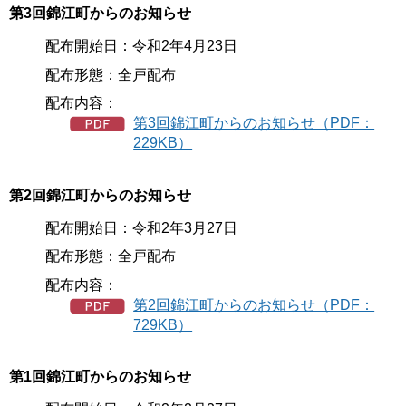
第3回錦江町からのお知らせ
配布開始日：令和2年4月23日
配布形態：全戸配布
配布内容：
第3回錦江町からのお知らせ（PDF：
229KB）
第2回錦江町からのお知らせ
配布開始日：令和2年3月27日
配布形態：全戸配布
配布内容：
第2回錦江町からのお知らせ（PDF：
729KB）
第1回錦江町からのお知らせ