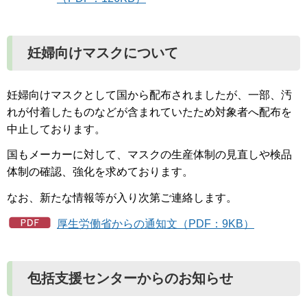
妊婦向けマスクについて
妊婦向けマスクとして国から配布されましたが、一部、汚
れが付着したものなどが含まれていたため対象者へ配布を
中止しております。
国もメーカーに対して、マスクの生産体制の見直しや検品
体制の確認、強化を求めております。
なお、新たな情報等が入り次第ご連絡します。
厚生労働省からの通知文（PDF：9KB）
包括支援センターからのお知らせ