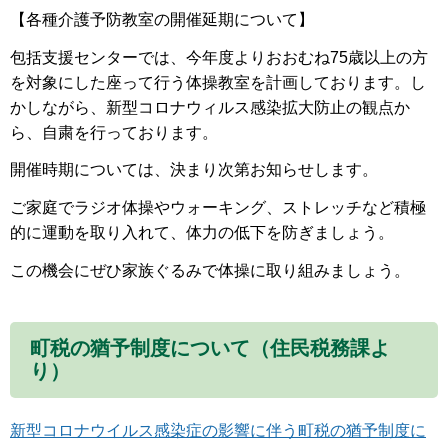
【各種介護予防教室の開催延期について】
包括支援センターでは、今年度よりおおむね75歳以上の方
を対象にした座って行う体操教室を計画しております。し
かしながら、新型コロナウィルス感染拡大防止の観点か
ら、自粛を行っております。
開催時期については、決まり次第お知らせします。
ご家庭でラジオ体操やウォーキング、ストレッチなど積極
的に運動を取り入れて、体力の低下を防ぎましょう。
この機会にぜひ家族ぐるみで体操に取り組みましょう。
町税の猶予制度について（住民税務課よ
り）
新型コロナウイルス感染症の影響に伴う町税の猶予制度に