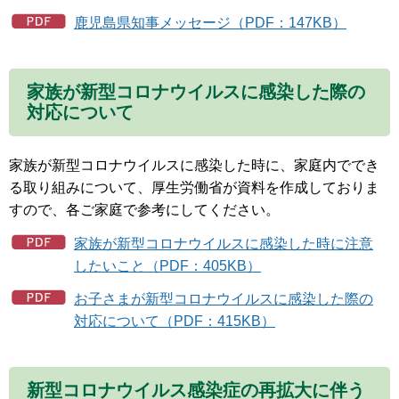
鹿児島県知事メッセージ（PDF：147KB）
家族が新型コロナウイルスに感染した際の
対応について
家族が新型コロナウイルスに感染した時に、家庭内ででき
る取り組みについて、厚生労働省が資料を作成しておりま
すので、各ご家庭で参考にしてください。
家族が新型コロナウイルスに感染した時に注意
したいこと（PDF：405KB）
お子さまが新型コロナウイルスに感染した際の
対応について（PDF：415KB）
新型コロナウイルス感染症の再拡大に伴う