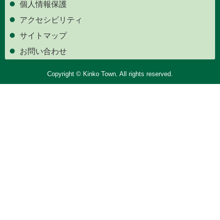
個人情報保護
アクセシビリティ
サイトマップ
お問い合わせ
Copyright © Kinko Town. All rights reserved.