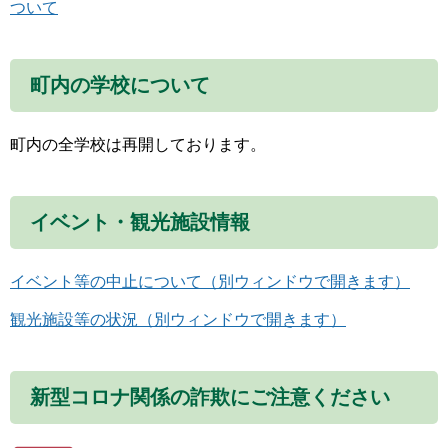
ついて
町内の学校について
町内の全学校は再開しております。
イベント・観光施設情報
イベント等の中止について（別ウィンドウで開きます）
観光施設等の状況（別ウィンドウで開きます）
新型コロナ関係の詐欺にご注意ください