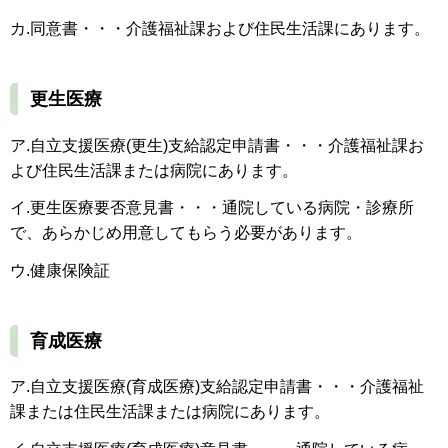
カ.同意書・・・介護福祉課および住民生活課にあります。
更生医療
ア.自立支援医療(更生)支給認定申請書・・・介護福祉課お
よび住民生活課または病院にあります。
イ.更生医療要否意見書・・・通院している病院・診療所
で、あらかじめ用意してもらう必要があります。
ウ.健康保険証
育成医療
ア.自立支援医療(育成医療)支給認定申請書・・・介護福祉
課または住民生活課または病院にあります。