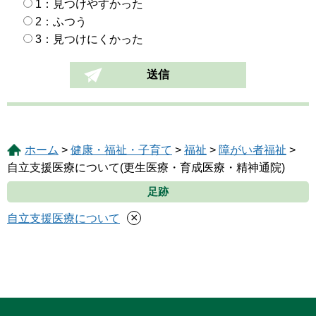
1：見つけやすかった
2：ふつう
3：見つけにくかった
ホーム
>
健康・福祉・子育て
>
福祉
>
障がい者福祉
>
自立支援医療について(更生医療・育成医療・精神通院)
足跡
×
自立支援医療について