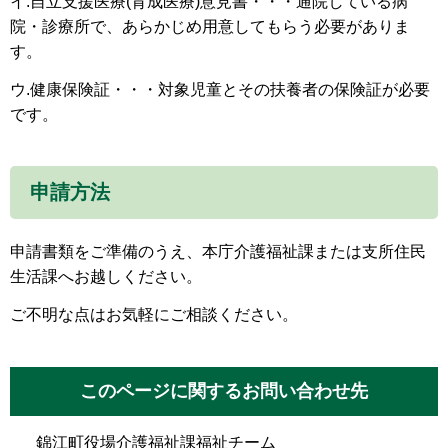
イ.自立支援医療(育成医療)意見書・・・通院している病
院・診療所で、あらかじめ用意してもらう必要がありま
す。
ウ.健康保険証・・・対象児童とその扶養者の保険証が必要
です。
申請方法
申請書類をご準備のうえ、本庁介護福祉課または支所住民
生活課へお越しください。
ご不明な点はお気軽にご相談ください。
このページに関するお問い合わせ先
錦江町役場介護福祉課福祉チーム