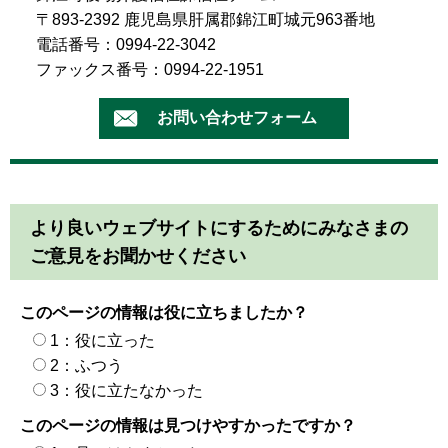
〒893-2392 鹿児島県肝属郡錦江町城元963番地
電話番号：0994-22-3042
ファックス番号：0994-22-1951
より良いウェブサイトにするためにみなさまの
ご意見をお聞かせください
このページの情報は役に立ちましたか？
1：役に立った
2：ふつう
3：役に立たなかった
このページの情報は見つけやすかったですか？