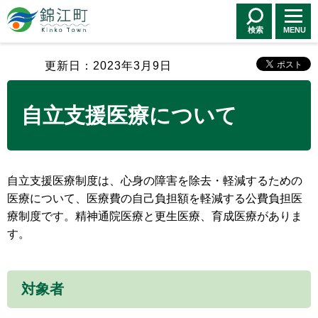
錦江町 Kinko
Town
検索
MENU
更新日：2023年3月9日
自立支援医療について
自立支援医療制度は、心身の障害を除去・軽減するための
医療について、医療費の自己負担額を軽減する公費負担医
療制度です。精神通院医療と更生医療、育成医療がありま
す。
対象者