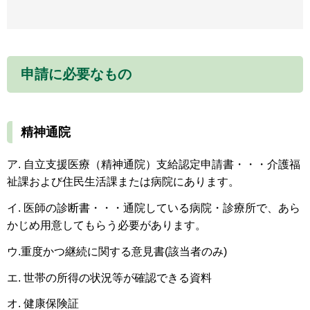
申請に必要なもの
精神通院
ア. 自立支援医療（精神通院）支給認定申請書・・・介護福
祉課および住民生活課または病院にあります。
イ. 医師の診断書・・・通院している病院・診療所で、あら
かじめ用意してもらう必要があります。
ウ.重度かつ継続に関する意見書(該当者のみ)
エ. 世帯の所得の状況等が確認できる資料
オ. 健康保険証