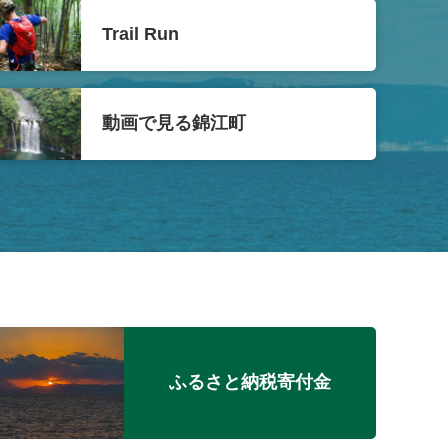
Trail Run
動画で見る錦江町
ふるさと納税寄付金