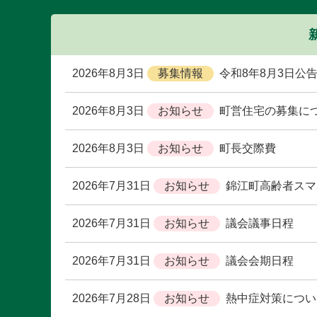
2026年8月3日
令和8年8月3日公
2026年8月3日
町営住宅の募集に
2026年8月3日
町長交際費
2026年7月31日
錦江町高齢者スマ
2026年7月31日
議会議事日程
2026年7月31日
議会会期日程
2026年7月28日
熱中症対策につい