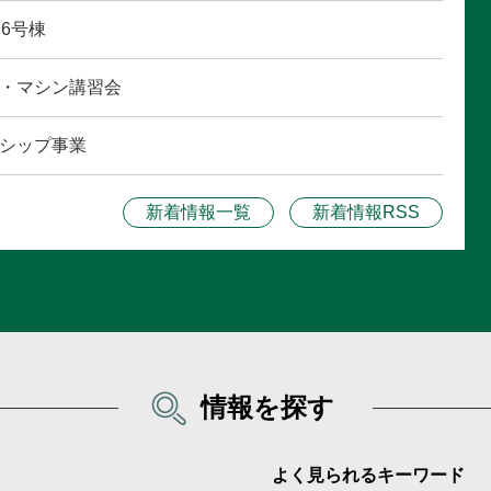
6号棟
・マシン講習会
シップ事業
新着情報一覧
新着情報RSS
情報を探す
よく見られるキーワード