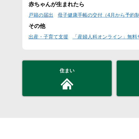
赤ちゃんが生まれたら
戸籍の届出
母子健康手帳の交付（4月から予約
その他
出産・子育て支援
「産婦人科オンライン」無料
住まい