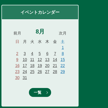
イベントカレンダー
8月
前月
次月
日
月
火
水
木
金
土
1
2
3
4
5
6
7
8
9
10
11
12
13
14
15
16
17
18
19
20
21
22
23
24
25
26
27
28
29
30
31
一覧