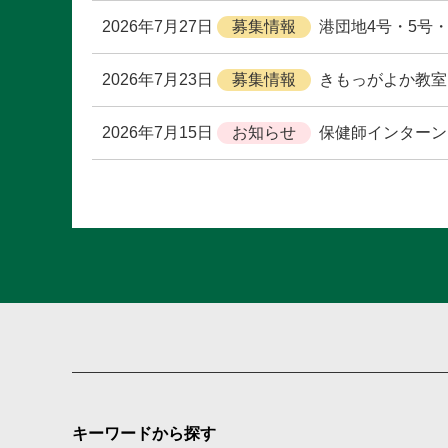
2026年7月27日
港団地4号・5号・
2026年7月23日
きもっがよか教室
2026年7月15日
保健師インターン
キーワードから探す