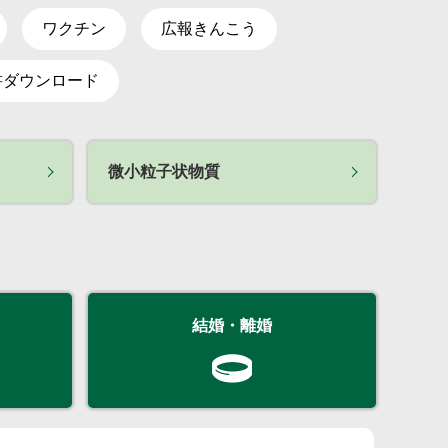
ワクチン
広報きんこう
書ダウンロード
微小粒子状物質
結婚・離婚