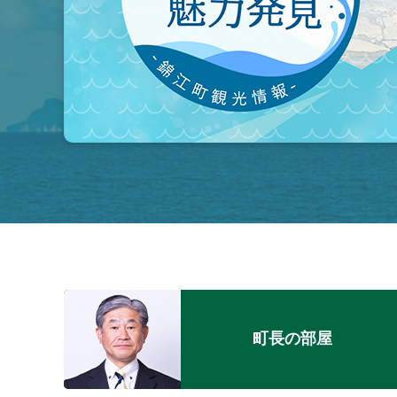
町長の部屋