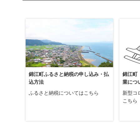
錦江町ふるさと納税の申し込み・払
錦江町
込方法
業につ
ふるさと納税についてはこちら
新型コ
こちら