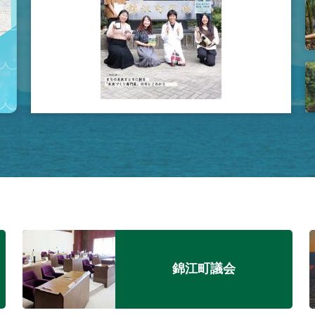
錦江町議会