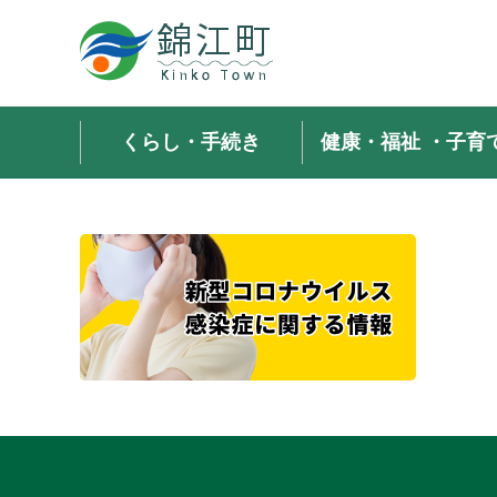
錦江町 Kinko
Town
くらし・手続き
健康・福祉
・子育