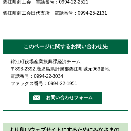
錦江町商工会 電話番号：0994-22-2521
錦江町商工会田代支所 電話番号：0994-25-2131
このページに関するお問い合わせ先
錦江町役場産業振興課経済チーム
〒893-2392 鹿児島県肝属郡錦江町城元963番地
電話番号：0994-22-3034
ファックス番号：0994-22-1951
より良いウェブサイトにするためにみなさまの