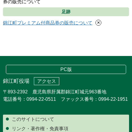
券の販売について
足跡
×
錦江町プレミアム付商品券の販売について
PC版
錦江町役場
アクセス
〒893-2392 鹿児島県肝属郡錦江町城元963番地
電話番号：0994-22-0511 ファックス番号：0994-22-1951
このサイトについて
リンク・著作権・免責事項