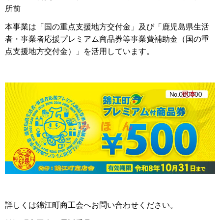
所前
本事業は「国の重点支援地方交付金」及び「鹿児島県生活
者・事業者応援プレミアム商品券等事業費補助金（国の重
点支援地方交付金）」を活用しています。
詳しくは錦江町商工会へお問い合わせください。