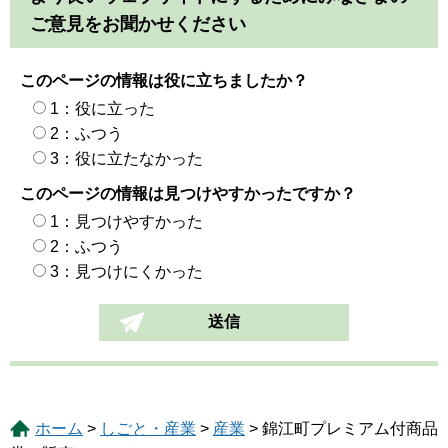
ご意見をお聞かせください
このページの情報は役に立ちましたか？
1：役に立った
2：ふつう
3：役に立たなかった
このページの情報は見つけやすかったですか？
1：見つけやすかった
2：ふつう
3：見つけにくかった
ホーム
>
しごと・産業
>
産業
> 錦江町プレミアム付商品