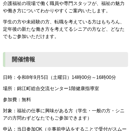
介護福祉の現場で働く職員や専門スタッフが、福祉の魅力
や働き方についてわかりやすくご案内いたします。
学生の方や未経験の方、転職を考えている方はもちろん、
定年後の新たな働き方を考えてるシニアの方など、どなた
でもご参加いただけます。
開催情報
日時：令和8年9月5日（土曜日）14時00分～16時00分
場所：錦江町総合交流センター1階健康指導室
参加費：無料
対象：福祉の仕事に興味がある方（学生・一般の方・シニ
アの方問わずどなたでもご参加できます）
申込：当日参加OK（※事前申込をすることで受付がスムー