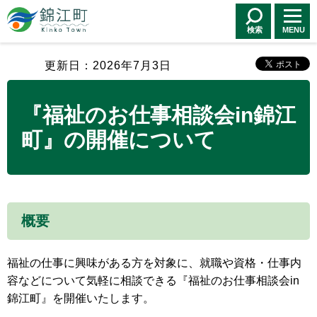
錦江町 Kinko
Town
検索
MENU
更新日：2026年7月3日
『福祉のお仕事相談会in錦江
町』の開催について
概要
福祉の仕事に興味がある方を対象に、就職や資格・仕事内
容などについて気軽に相談できる『福祉のお仕事相談会in
錦江町』を開催いたします。