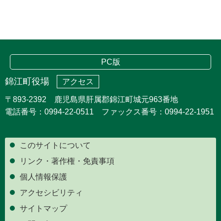
PC版
錦江町役場
アクセス
〒893-2392 鹿児島県肝属郡錦江町城元963番地
電話番号：0994-22-0511 ファックス番号：0994-22-1951
このサイトについて
リンク・著作権・免責事項
個人情報保護
アクセシビリティ
サイトマップ