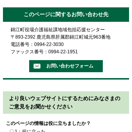
このページに関するお問い合わせ先
錦江町役場介護福祉課地域包括応援センター
〒893-2392 鹿児島県肝属郡錦江町城元963番地
電話番号：0994-22-3030
ファックス番号：0994-22-1951
より良いウェブサイトにするためにみなさまの
ご意見をお聞かせください
このページの情報は役に立ちましたか？
1：役に立った