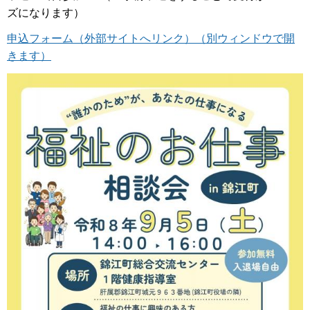
ズになります）
申込フォーム（外部サイトへリンク）（別ウィンドウで開
きます）