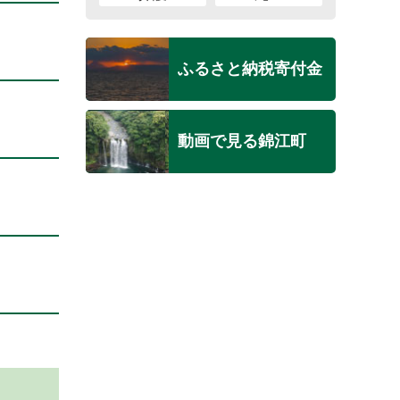
ふるさと納税寄付金
動画で見る錦江町