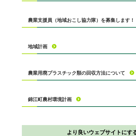
農業支援員（地域おこし協力隊）を募集します！
地域計画
農業用廃プラスチック類の回収方法について
錦江町農村環境計画
より良いウェブサイトにす