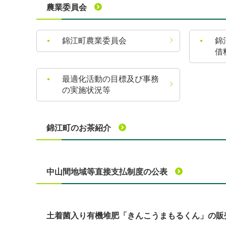
農業委員会
錦江町農業委員会
錦
借
最適化活動の目標及び事務
の実施状況等
錦江町のお茶紹介
中山間地域等直接支払制度の公表
土着菌入り有機堆肥「きんこうまもるくん」の販