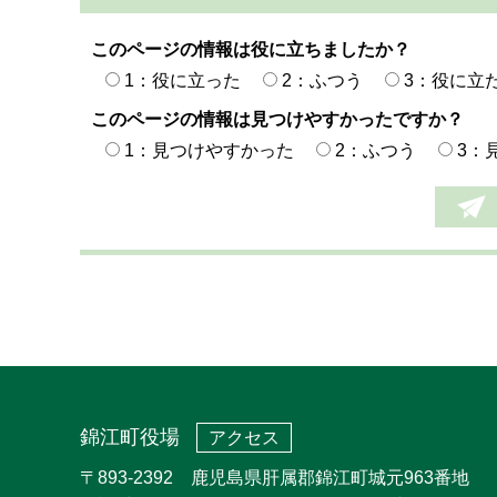
このページの情報は役に立ちましたか？
1：役に立った
2：ふつう
3：役に立
このページの情報は見つけやすかったですか？
1：見つけやすかった
2：ふつう
3：
錦江町役場
アクセス
〒893-2392 鹿児島県肝属郡錦江町城元963番地