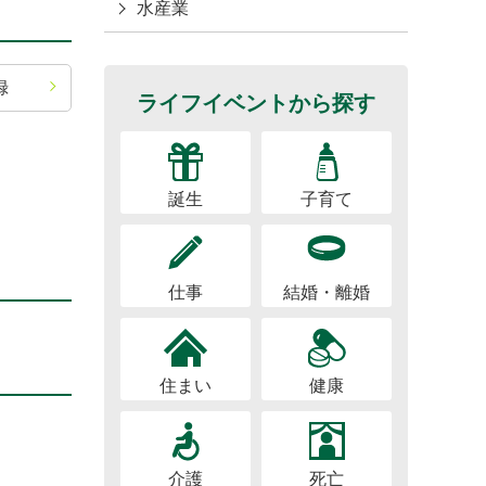
水産業
録
ライフイベントから探す
誕生
子育て
仕事
結婚・離婚
住まい
健康
介護
死亡