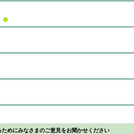
るためにみなさまのご意見をお聞かせください