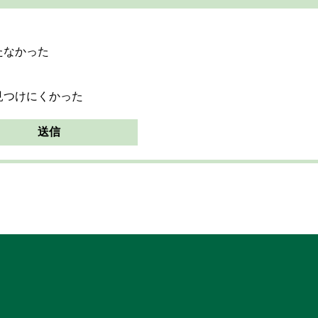
たなかった
見つけにくかった