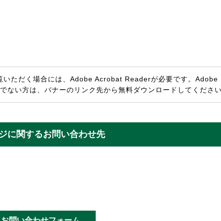
ただく場合には、Adobe Acrobat Readerが必要です。Adobe
rをお持ちでない方は、バナーのリンク先から無料ダウンロードしてくださ
ジに関するお問い合わせ先