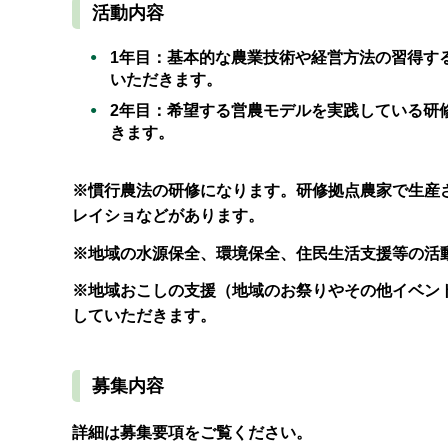
活動内容
1年目：基本的な農業技術や経営方法の習得す
いただきます。
2年目：希望する営農モデルを実践している研
きます。
※慣行農法の研修になります。研修拠点農家で生産
レイショなどがあります。
※地域の水源保全、環境保全、住民生活支援等の活
※地域おこしの支援（地域のお祭りやその他イベン
していただきます。
募集内容
詳細は募集要項をご覧ください。