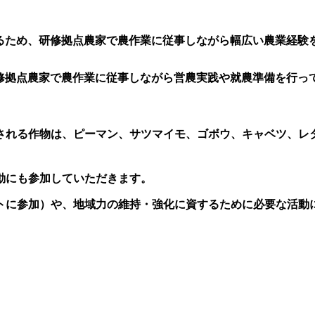
るため、研修拠点農家で農作業に従事しながら幅広い農業経験
修拠点農家で農作業に従事しながら営農実践や就農準備を行っ
される作物は、ピーマン、サツマイモ、ゴボウ、キャベツ、レ
動にも参加していただきます。
トに参加）や、地域力の維持・強化に資するために必要な活動