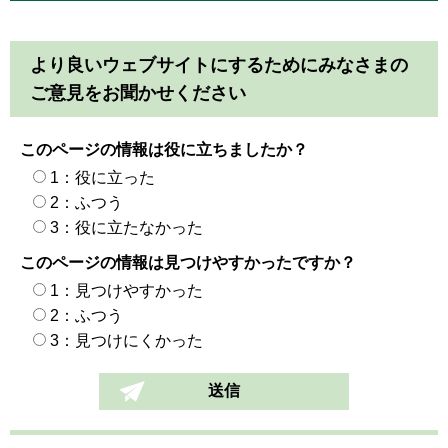
より良いウェブサイトにするためにみなさまの
ご意見をお聞かせください
このページの情報は役に立ちましたか？
1：役に立った
2：ふつう
3：役に立たなかった
このページの情報は見つけやすかったですか？
1：見つけやすかった
2：ふつう
3：見つけにくかった