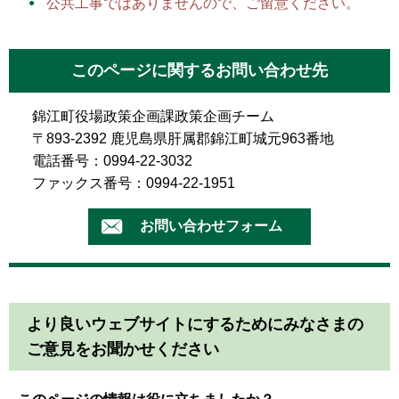
公共工事ではありませんので、ご留意ください。
このページに関するお問い合わせ先
錦江町役場政策企画課政策企画チーム
〒893-2392 鹿児島県肝属郡錦江町城元963番地
電話番号：0994-22-3032
ファックス番号：0994-22-1951
より良いウェブサイトにするためにみなさまの
ご意見をお聞かせください