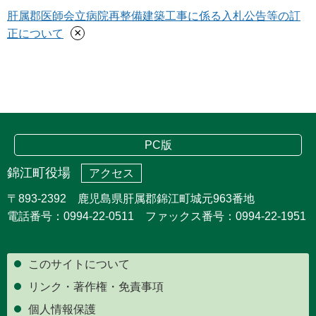
肝属郡医師会立病院再整備建築工事に係る入札公告等の訂
×
正について
PC版
錦江町役場
アクセス
〒893-2392 鹿児島県肝属郡錦江町城元963番地
電話番号：0994-22-0511 ファックス番号：0994-22-1951
このサイトについて
リンク・著作権・免責事項
個人情報保護