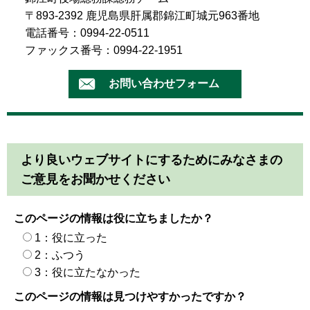
〒893-2392 鹿児島県肝属郡錦江町城元963番地
電話番号：0994-22-0511
ファックス番号：0994-22-1951
より良いウェブサイトにするためにみなさまの
ご意見をお聞かせください
このページの情報は役に立ちましたか？
1：役に立った
2：ふつう
3：役に立たなかった
このページの情報は見つけやすかったですか？