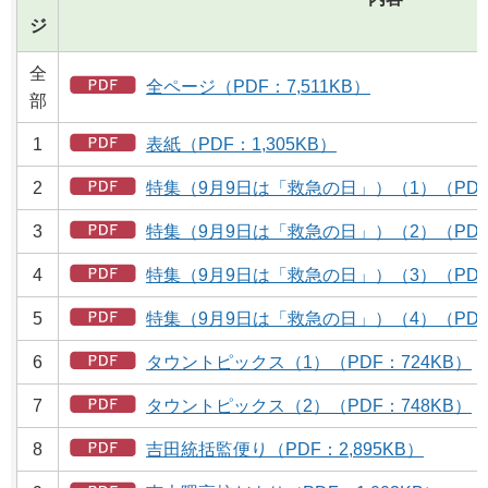
ジ
全
全ページ（PDF：7,511KB）
部
1
表紙（PDF：1,305KB）
2
特集（9月9日は「救急の日」）（1）（PDF
3
特集（9月9日は「救急の日」）（2）（PDF
4
特集（9月9日は「救急の日」）（3）（PDF
5
特集（9月9日は「救急の日」）（4）（PDF
6
タウントピックス（1）（PDF：724KB）
7
タウントピックス（2）（PDF：748KB）
8
吉田統括監便り（PDF：2,895KB）