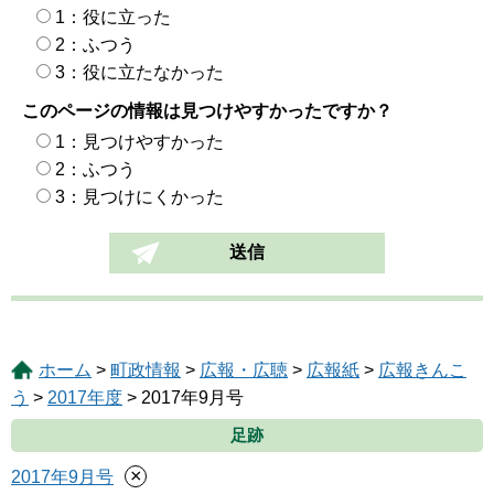
1：役に立った
2：ふつう
3：役に立たなかった
このページの情報は見つけやすかったですか？
1：見つけやすかった
2：ふつう
3：見つけにくかった
ホーム
>
町政情報
>
広報・広聴
>
広報紙
>
広報きんこ
う
>
2017年度
> 2017年9月号
足跡
×
2017年9月号