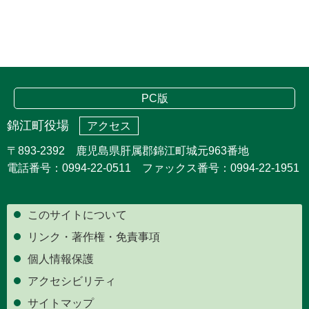
PC版
錦江町役場
アクセス
〒893-2392 鹿児島県肝属郡錦江町城元963番地
電話番号：0994-22-0511 ファックス番号：0994-22-1951
このサイトについて
リンク・著作権・免責事項
個人情報保護
アクセシビリティ
サイトマップ