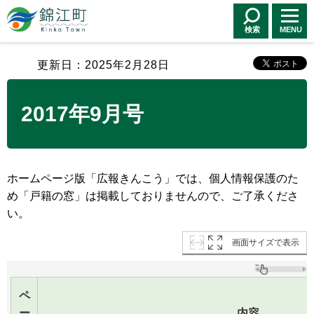
錦江町 Kinko
Town
検索
MENU
更新日：2025年2月28日
2017年9月号
ホームページ版「広報きんこう」では、個人情報保護のた
め「戸籍の窓」は掲載しておりませんので、ご了承くださ
い。
画面サイズで表示
ペ
ー
内容