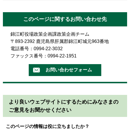
このページに関するお問い合わせ先
錦江町役場政策企画課政策企画チーム
〒893-2392 鹿児島県肝属郡錦江町城元963番地
電話番号：0994-22-3032
ファックス番号：0994-22-1951
より良いウェブサイトにするためにみなさまの
ご意見をお聞かせください
このページの情報は役に立ちましたか？