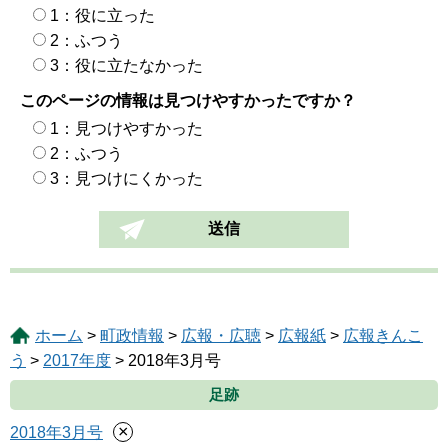
1：役に立った
2：ふつう
3：役に立たなかった
このページの情報は見つけやすかったですか？
1：見つけやすかった
2：ふつう
3：見つけにくかった
ホーム
>
町政情報
>
広報・広聴
>
広報紙
>
広報きんこ
う
>
2017年度
> 2018年3月号
足跡
×
2018年3月号