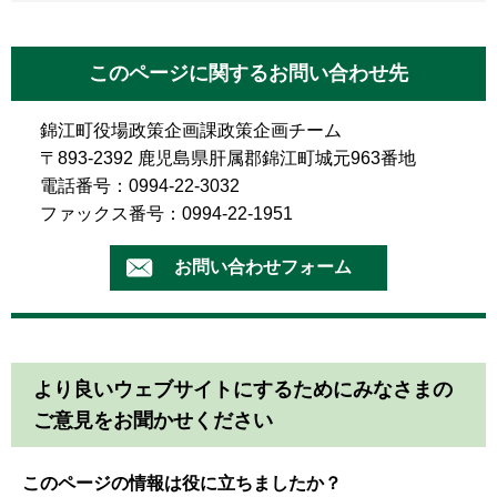
このページに関するお問い合わせ先
錦江町役場政策企画課政策企画チーム
〒893-2392 鹿児島県肝属郡錦江町城元963番地
電話番号：0994-22-3032
ファックス番号：0994-22-1951
より良いウェブサイトにするためにみなさまの
ご意見をお聞かせください
このページの情報は役に立ちましたか？