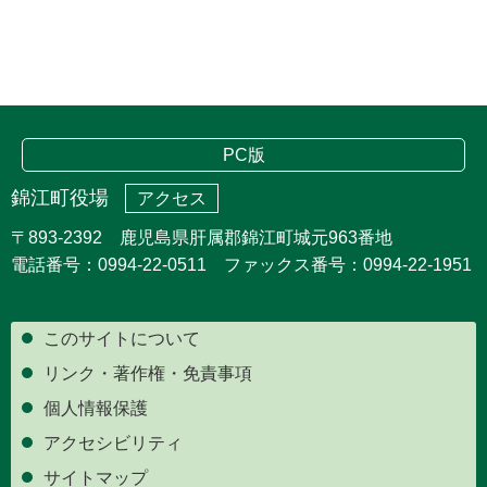
PC版
錦江町役場
アクセス
〒893-2392 鹿児島県肝属郡錦江町城元963番地
電話番号：0994-22-0511 ファックス番号：0994-22-1951
このサイトについて
リンク・著作権・免責事項
個人情報保護
アクセシビリティ
サイトマップ