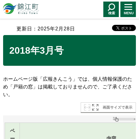
錦江町 Kinko
Town
検索
MENU
更新日：2025年2月28日
2018年3月号
ホームページ版「広報きんこう」では、個人情報保護のた
め「戸籍の窓」は掲載しておりませんので、ご了承くださ
い。
画面サイズで表示
ペ
ー
内容