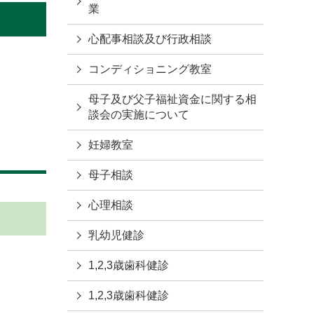
業
心配事相談及び行政相談
コンディショニング教室
母子及び父子福祉資金に関する相
談会の実施について
妊婦教室
母子相談
心理相談
乳幼児健診
1,2,3歳歯科健診
1,2,3歳歯科健診