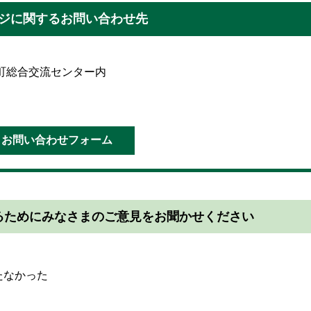
ジに関するお問い合わせ先
錦江町総合交流センター内
るためにみなさまのご意見をお聞かせください
たなかった