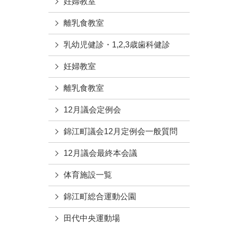
妊婦教室
離乳食教室
乳幼児健診・1,2,3歳歯科健診
妊婦教室
離乳食教室
12月議会定例会
錦江町議会12月定例会一般質問
12月議会最終本会議
体育施設一覧
錦江町総合運動公園
田代中央運動場