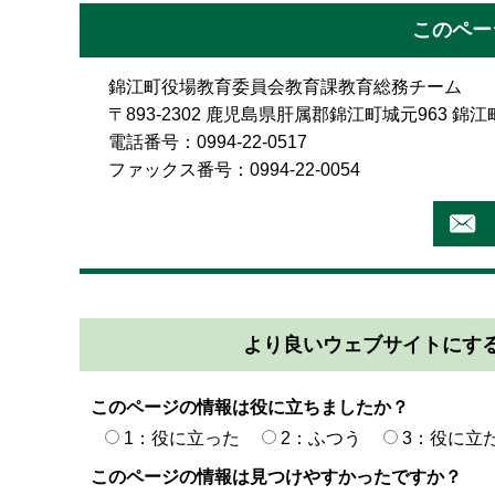
このペー
錦江町役場教育委員会教育課教育総務チーム
〒893-2302 鹿児島県肝属郡錦江町城元963 
電話番号：0994-22-0517
ファックス番号：0994-22-0054
より良いウェブサイトにす
このページの情報は役に立ちましたか？
1：役に立った
2：ふつう
3：役に立
このページの情報は見つけやすかったですか？