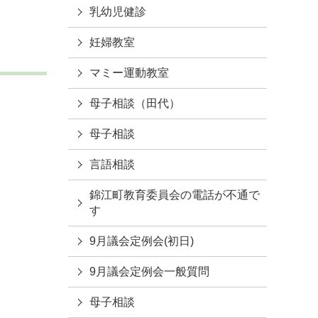
乳幼児健診
妊婦教室
マミー運動教室
母子相談（田代）
母子相談
言語相談
錦江町教育委員会の電話が不通で
す
9月議会定例会(初日)
9月議会定例会一般質問
母子相談