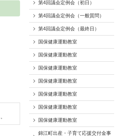
第4回議会定例会（初日）
第4回議会定例会（一般質問）
第4回議会定例会（最終日）
国保健康運動教室
国保健康運動教室
国保健康運動教室
国保健康運動教室
国保健康運動教室
国保健康運動教室
い。
国保健康運動教室
錦江町出産・子育て応援交付金事