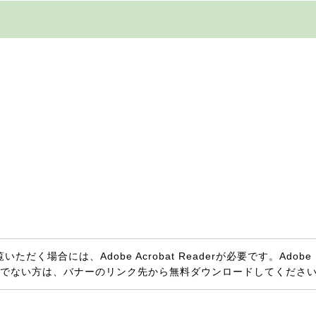
ただく場合には、Adobe Acrobat Readerが必要です。Adobe
rをお持ちでない方は、バナーのリンク先から無料ダウンロードしてくださ