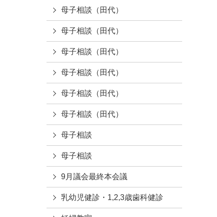
母子相談（田代）
母子相談（田代）
母子相談（田代）
母子相談（田代）
母子相談（田代）
母子相談（田代）
母子相談
母子相談
9月議会最終本会議
乳幼児健診・1,2,3歳歯科健診