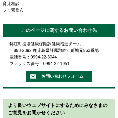
育児相談
フッ素塗布
このページに関するお問い合わせ先
錦江町役場健康保険課健康増進チーム
〒893-2392 鹿児島県肝属郡錦江町城元963番地
電話番号：0994-22-3044
ファックス番号：0994-22-1951
より良いウェブサイトにするためにみなさまの
ご意見をお聞かせください