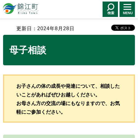
錦江町 Kinko
Town
検索
MENU
更新日：2024年8月28日
母子相談
お子さんの体の成長や発達について、相談した
いことがあればぜひお越しください。
お母さん方の交流の場にもなりますので、お気
軽にご参加ください。