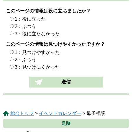
このページの情報は役に立ちましたか？
1：役に立った
2：ふつう
3：役に立たなかった
このページの情報は見つけやすかったですか？
1：見つけやすかった
2：ふつう
3：見つけにくかった
総合トップ
>
イベントカレンダー
> 母子相談
足跡