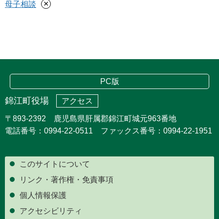
×
母子相談
PC版
錦江町役場
アクセス
〒893-2392 鹿児島県肝属郡錦江町城元963番地
電話番号：0994-22-0511 ファックス番号：0994-22-1951
このサイトについて
リンク・著作権・免責事項
個人情報保護
アクセシビリティ