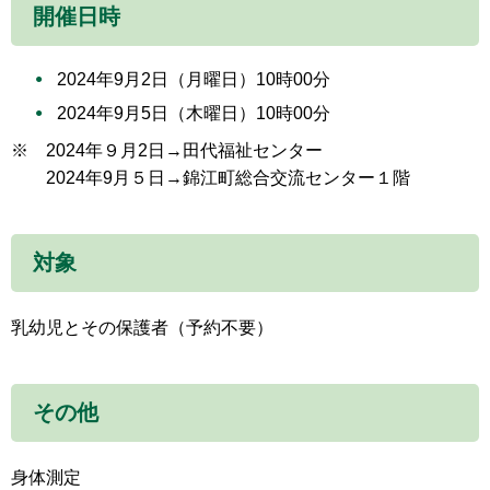
開催日時
2024年9月2日（月曜日）10時00分
2024年9月5日（木曜日）10時00分
※ 2024年９月2日→田代福祉センター
2024年9月５日→錦江町総合交流センター１階
対象
乳幼児とその保護者（予約不要）
その他
身体測定