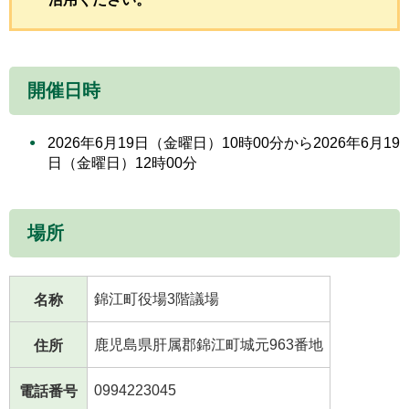
開催日時
2026年6月19日（金曜日）10時00分から2026年6月19
日（金曜日）12時00分
場所
錦江町役場3階議場
名称
鹿児島県肝属郡錦江町城元963番地
住所
0994223045
電話番号