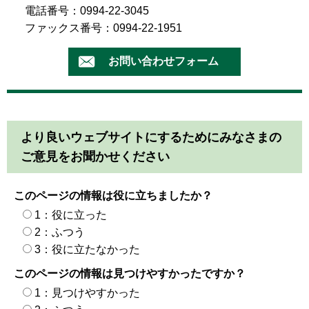
電話番号：0994-22-3045
ファックス番号：0994-22-1951
より良いウェブサイトにするためにみなさまの
ご意見をお聞かせください
このページの情報は役に立ちましたか？
1：役に立った
2：ふつう
3：役に立たなかった
このページの情報は見つけやすかったですか？
1：見つけやすかった