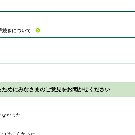
手続きについて
るためにみなさまのご意見をお聞かせください
たなかった
見つけにくかった