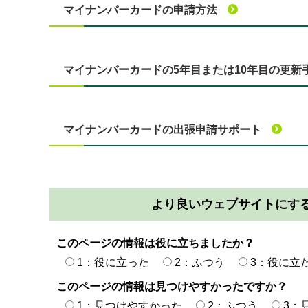
マイナンバーカードの申請方法
マイナンバーカードの5年目または10年目の更新
マイナンバーカードの出張申請サポート
より良いウェブサイトにす
このページの情報は役に立ちましたか？
1：役に立った
2：ふつう
3：役に立
このページの情報は見つけやすかったですか？
1：見つけやすかった
2：ふつう
3：