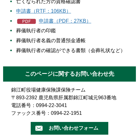
亡くなられた方の資格確認書
申請書（RTF：106KB）
申請書（PDF：27KB）
葬儀執行者の印鑑
葬儀執行者名義の普通預金通帳
葬儀執行者の確認ができる書類（会葬礼状など）
このページに関するお問い合わせ先
錦江町役場健康保険課保険チーム
〒893-2392 鹿児島県肝属郡錦江町城元963番地
電話番号：0994-22-3041
ファックス番号：0994-22-1951