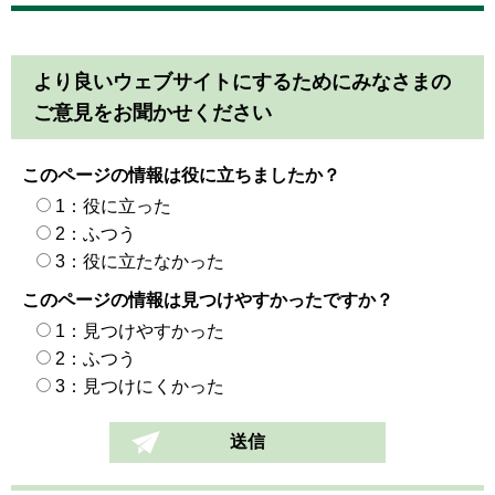
より良いウェブサイトにするためにみなさまの
ご意見をお聞かせください
このページの情報は役に立ちましたか？
1：役に立った
2：ふつう
3：役に立たなかった
このページの情報は見つけやすかったですか？
1：見つけやすかった
2：ふつう
3：見つけにくかった