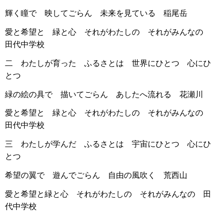
輝く瞳で 映してごらん 未来を見ている 稲尾岳
愛と希望と 緑と心 それがわたしの それがみんなの
田代中学校
二 わたしが育った ふるさとは 世界にひとつ 心にひ
とつ
緑の絵の具で 描いてごらん あしたへ流れる 花瀬川
愛と希望と 緑と心 それがわたしの それがみんなの
田代中学校
三 わたしが学んだ ふるさとは 宇宙にひとつ 心にひ
とつ
希望の翼で 遊んでごらん 自由の風吹く 荒西山
愛と希望と緑と心 それがわたしの それがみんなの 田
代中学校