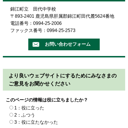
錦江町立 田代中学校
〒893-2401 鹿児島県肝属郡錦江町田代麓5624番地
電話番号：0994-25-2006
ファックス番号：0994-25-2573
より良いウェブサイトにするためにみなさまの
ご意見をお聞かせください
このページの情報は役に立ちましたか？
1：役に立った
2：ふつう
3：役に立たなかった