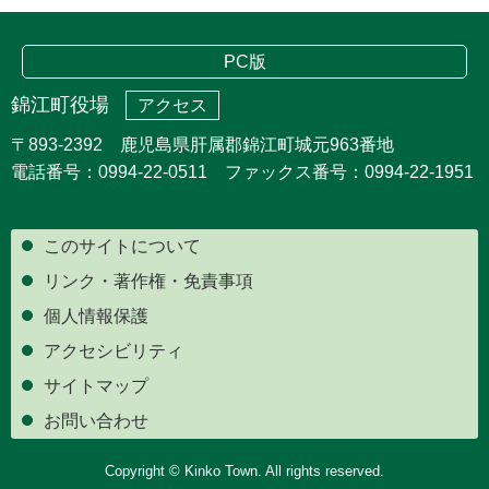
PC版
錦江町役場
アクセス
〒893-2392 鹿児島県肝属郡錦江町城元963番地
電話番号：0994-22-0511 ファックス番号：0994-22-1951
このサイトについて
リンク・著作権・免責事項
個人情報保護
アクセシビリティ
サイトマップ
お問い合わせ
Copyright © Kinko Town. All rights reserved.