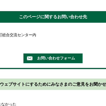
このページに関するお問い合わせ先
錦江町総合交流センター内
ウェブサイトにするためにみなさまのご意見をお聞か
たなかった