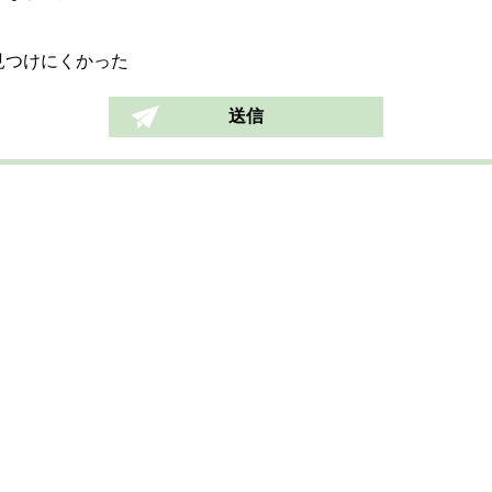
見つけにくかった