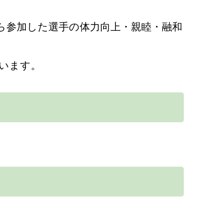
ら参加した選手の体力向上・親睦・融和
います。