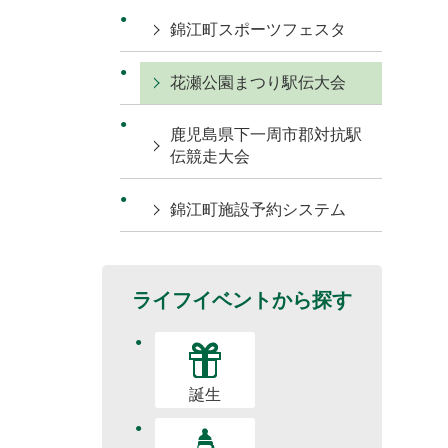
錦江町スポーツフェスタ
花瀬公園まつり駅伝大会
鹿児島県下一周市郡対抗駅
伝競走大会
錦江町施設予約システム
ライフイベントから探す
誕生