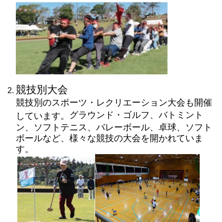
競技別大会
競技別のスポーツ・レクリエーション大会も開催
グラウンド・ゴルフ、バトミント
しています。
ン、ソフトテニス、バレーボール、卓球、ソフト
ボールなど、様々な競技の大会を開かれていま
す。