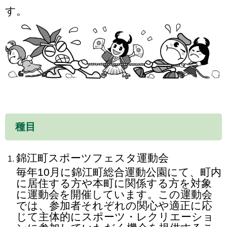
す。
種目
錦江町スポーツフェスタ運動会
毎年10月に錦江町総合運動公園にて、町内
に居住する方や本町に関係する方を対象
に運動会を開催しています。この運動会
では、参加者それぞれの関心や適正に応
じて主体的にスポーツ・レクリエーショ
ンに参加していただく機会を提供するこ