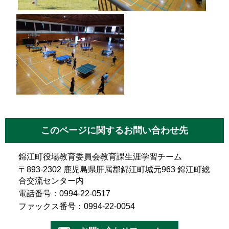
このページに関するお問い合わせ先
錦江町役場教育委員会教育課生涯学習チーム
〒893-2302 鹿児島県肝属郡錦江町城元963 錦江町総
合交流センター内
電話番号：0994-22-0517
ファックス番号：0994-22-0054