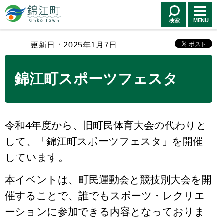
錦江町 Kinko
Town
検索
MENU
更新日：2025年1月7日
錦江町スポーツフェスタ
令和4年度から、旧町民体育大会の代わりと
して、「錦江町スポーツフェスタ」を開催
しています。
本イベントは、町民運動会と競技別大会を開
催することで、誰でもスポーツ・レクリエ
ーションに参加できる内容となっておりま