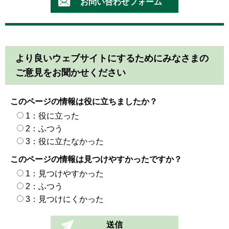
より良いウェブサイトにするためにみなさまの
ご意見をお聞かせください
このページの情報は役に立ちましたか？
1：役に立った
2：ふつう
3：役に立たなかった
このページの情報は見つけやすかったですか？
1：見つけやすかった
2：ふつう
3：見つけにくかった