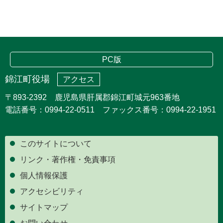
PC版
錦江町役場
アクセス
〒893-2392 鹿児島県肝属郡錦江町城元963番地
電話番号：0994-22-0511 ファックス番号：0994-22-1951
このサイトについて
リンク・著作権・免責事項
個人情報保護
アクセシビリティ
サイトマップ