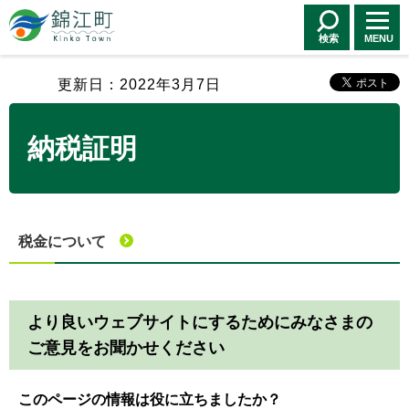
錦江町 Kinko
Town
検索
MENU
更新日：2022年3月7日
納税証明
税金について
より良いウェブサイトにするためにみなさまの
ご意見をお聞かせください
このページの情報は役に立ちましたか？