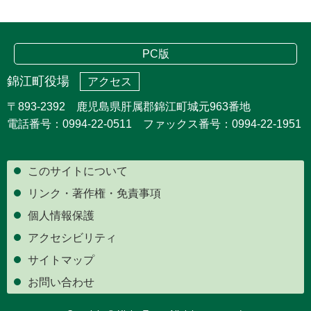
PC版
錦江町役場
アクセス
〒893-2392 鹿児島県肝属郡錦江町城元963番地
電話番号：0994-22-0511 ファックス番号：0994-22-1951
このサイトについて
リンク・著作権・免責事項
個人情報保護
アクセシビリティ
サイトマップ
お問い合わせ