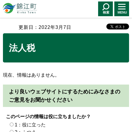
錦江町 Kinko
Town
検索
MENU
更新日：2022年3月7日
法人税
現在、情報はありません。
より良いウェブサイトにするためにみなさまの
ご意見をお聞かせください
このページの情報は役に立ちましたか？
1：役に立った