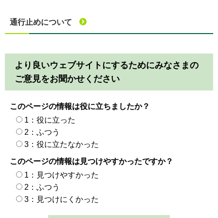
通行止めについて
より良いウェブサイトにするためにみなさまの
ご意見をお聞かせください
このページの情報は役に立ちましたか？
1：役に立った
2：ふつう
3：役に立たなかった
このページの情報は見つけやすかったですか？
1：見つけやすかった
2：ふつう
3：見つけにくかった