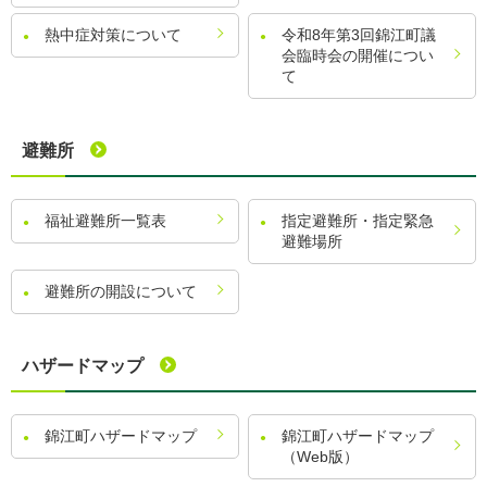
熱中症対策について
令和8年第3回錦江町議
会臨時会の開催につい
て
避難所
福祉避難所一覧表
指定避難所・指定緊急
避難場所
避難所の開設について
ハザードマップ
錦江町ハザードマップ
錦江町ハザードマップ
（Web版）