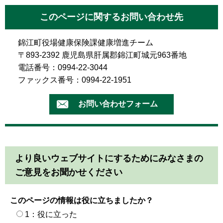
このページに関するお問い合わせ先
錦江町役場健康保険課健康増進チーム
〒893-2392 鹿児島県肝属郡錦江町城元963番地
電話番号：0994-22-3044
ファックス番号：0994-22-1951
より良いウェブサイトにするためにみなさまの
ご意見をお聞かせください
このページの情報は役に立ちましたか？
1：役に立った