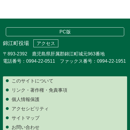
PC版
錦江町役場
アクセス
〒893-2392 鹿児島県肝属郡錦江町城元963番地
電話番号：0994-22-0511 ファックス番号：0994-22-1951
このサイトについて
リンク・著作権・免責事項
個人情報保護
アクセシビリティ
サイトマップ
お問い合わせ