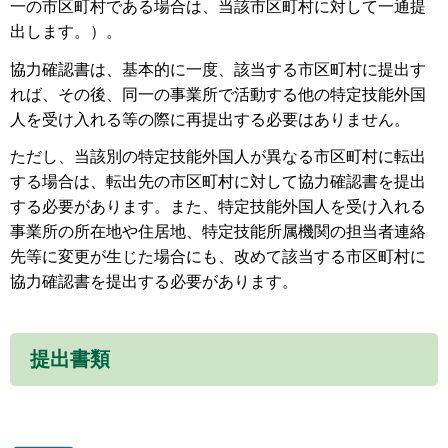
一の市区町村である場合は、当該市区町村に対して一通提
出します。）。
協力確認書は、基本的に一度、該当する市区町村に提出す
れば、その後、同一の事業所で活動する他の特定技能外国
人を受け入れる等の際に再提出する必要はありません。
ただし、当該別の特定技能外国人が異なる市区町村に転出
する場合は、転出先の市区町村に対して協力確認書を提出
する必要があります。また、特定技能外国人を受け入れる
事業所の所在地や住居地、特定技能所属機関の担当者連絡
先等に変更が生じた場合にも、改めて該当する市区町村に
協力確認書を提出する必要があります。
提出書類