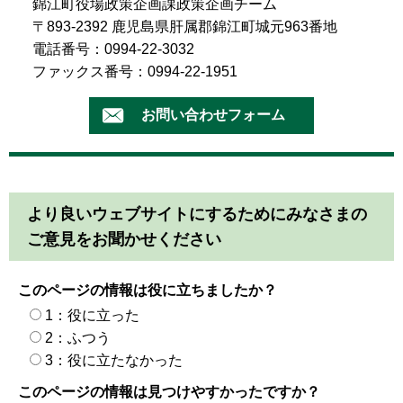
錦江町役場政策企画課政策企画チーム
〒893-2392 鹿児島県肝属郡錦江町城元963番地
電話番号：0994-22-3032
ファックス番号：0994-22-1951
より良いウェブサイトにするためにみなさまの
ご意見をお聞かせください
このページの情報は役に立ちましたか？
1：役に立った
2：ふつう
3：役に立たなかった
このページの情報は見つけやすかったですか？