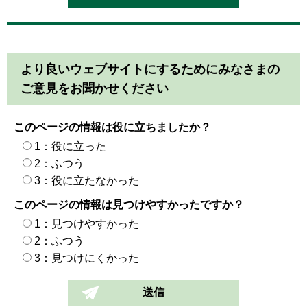
より良いウェブサイトにするためにみなさまの
ご意見をお聞かせください
このページの情報は役に立ちましたか？
1：役に立った
2：ふつう
3：役に立たなかった
このページの情報は見つけやすかったですか？
1：見つけやすかった
2：ふつう
3：見つけにくかった