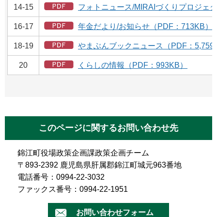
14-15
フォトニュース/MIRAIづくりプロジェク
16-17
年金だより/お知らせ（PDF：713KB）
18-19
やまぶんブックニュース（PDF：5,759
20
くらしの情報（PDF：993KB）
このページに関するお問い合わせ先
錦江町役場政策企画課政策企画チーム
〒893-2392 鹿児島県肝属郡錦江町城元963番地
電話番号：0994-22-3032
ファックス番号：0994-22-1951