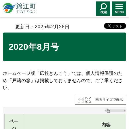
錦江町 Kinko
Town
検索
MENU
更新日：2025年2月28日
2020年8月号
ホームページ版「広報きんこう」では、個人情報保護のた
め「戸籍の窓」は掲載しておりませんので、ご了承くださ
い。
画面サイズで表示
ペー
内容
ジ