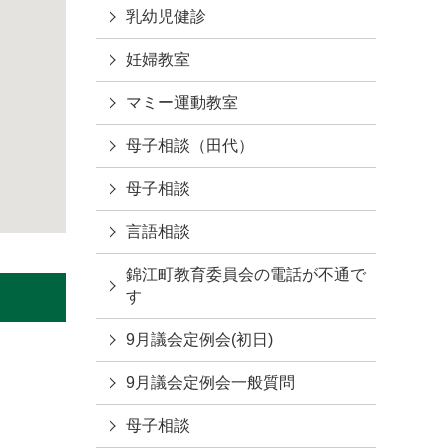
乳幼児健診
妊婦教室
マミー運動教室
母子相談（田代）
母子相談
言語相談
錦江町教育委員会の電話が不通で
す
9月議会定例会(初日)
9月議会定例会一般質問
母子相談