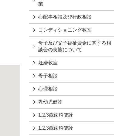
業
心配事相談及び行政相談
コンディショニング教室
母子及び父子福祉資金に関する相
談会の実施について
妊婦教室
母子相談
心理相談
乳幼児健診
1,2,3歳歯科健診
1,2,3歳歯科健診