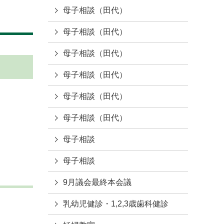
母子相談（田代）
母子相談（田代）
母子相談（田代）
母子相談（田代）
母子相談（田代）
母子相談（田代）
母子相談
母子相談
9月議会最終本会議
乳幼児健診・1,2,3歳歯科健診