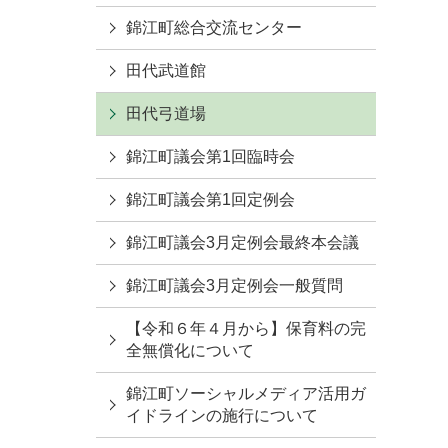
錦江町総合交流センター
田代武道館
田代弓道場
錦江町議会第1回臨時会
錦江町議会第1回定例会
錦江町議会3月定例会最終本会議
錦江町議会3月定例会一般質問
【令和６年４月から】保育料の完
全無償化について
錦江町ソーシャルメディア活用ガ
イドラインの施行について