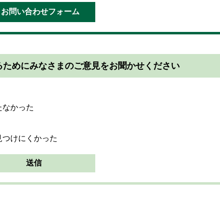
るためにみなさまのご意見をお聞かせください
たなかった
見つけにくかった