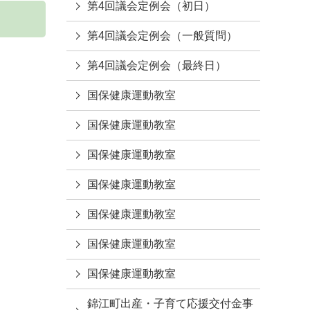
第4回議会定例会（初日）
第4回議会定例会（一般質問）
第4回議会定例会（最終日）
国保健康運動教室
国保健康運動教室
国保健康運動教室
国保健康運動教室
国保健康運動教室
国保健康運動教室
国保健康運動教室
錦江町出産・子育て応援交付金事