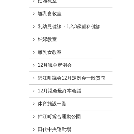
妊婦教室
離乳食教室
乳幼児健診・1,2,3歳歯科健診
妊婦教室
離乳食教室
12月議会定例会
錦江町議会12月定例会一般質問
12月議会最終本会議
体育施設一覧
錦江町総合運動公園
田代中央運動場