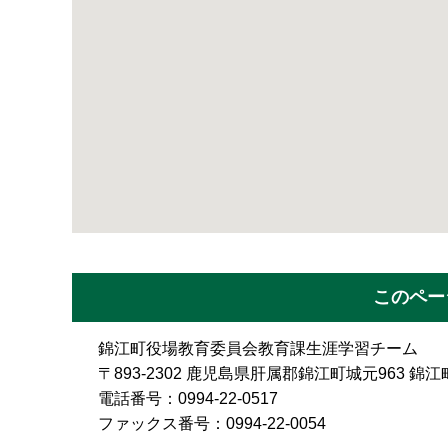
このペー
錦江町役場教育委員会教育課生涯学習チーム
〒893-2302 鹿児島県肝属郡錦江町城元963 
電話番号：0994-22-0517
ファックス番号：0994-22-0054