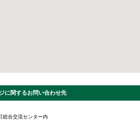
ジに関するお問い合わせ先
錦江町総合交流センター内