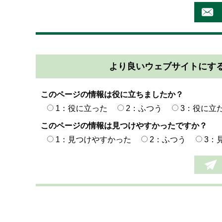
より良いウェブサイトにす
このページの情報は役に立ちましたか？
1：役に立った
2：ふつう
3：役に立
このページの情報は見つけやすかったですか？
1：見つけやすかった
2：ふつう
3：