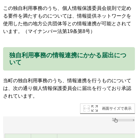
この独自利用事務のうち、個人情報保護委員会規則で定め
る要件を満たすものについては、情報提供ネットワークを
使用した他の地方公共団体等との情報連携が可能とされて
います。（マイナンバー法第19条第8号）
独自利用事務の情報連携にかかる届出につ
いて
当町の独自利用事務のうち、情報連携を行うものについて
は、次の通り個人情報保護委員会に届出を行っており承認
されています。
画面サイズで表示