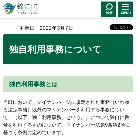
錦江町 Kinko
Town
検索
MENU
更新日：2022年3月7日
独自利用事務について
独自利用事務とは
当町において、マイナンバー法に規定された事務（いわゆ
る法定事務）以外のマイナンバーを利用する事務につい
て、（以下「独自利用事務」という。）について独自に番
号を利用するものについて、マイナンバー法第9条第2項に
基づく条例に定めています。