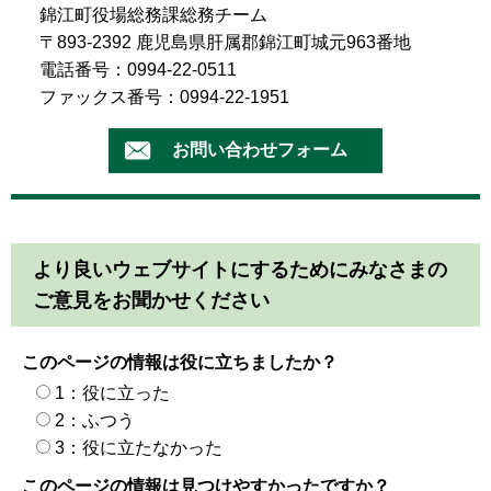
錦江町役場総務課総務チーム
〒893-2392 鹿児島県肝属郡錦江町城元963番地
電話番号：0994-22-0511
ファックス番号：0994-22-1951
より良いウェブサイトにするためにみなさまの
ご意見をお聞かせください
このページの情報は役に立ちましたか？
1：役に立った
2：ふつう
3：役に立たなかった
このページの情報は見つけやすかったですか？