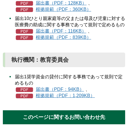
届出書（PDF：128KB）
、
根拠規範（PDF：360KB）
届出10ひとり親家庭等の父または母及び児童に対する
医療費の助成に関する事務であって規則で定めるもの
届出書（PDF：116KB）
、
根拠規範（PDF：839KB）
執行機関：教育委員会
届出1奨学資金の貸付に関する事務であって規則で定
めるもの
届出書（PDF：94KB）
、
根拠規範（PDF：1,209KB）
このページに関するお問い合わせ先