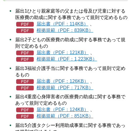
届出1ひとり親家庭等の父または母及び児童に対する
医療費の助成に関する事務であって規則で定めるもの
届出書（PDF：114KB）
、
根拠規範（PDF：839KB）
届出2子どもの医療費の助成に関する事務であって規
則で定めるもの
届出書（PDF：121KB）
、
根拠規範（PDF：1,223KB）
届出3福祉介護手当に関する事務であって規則で定め
るもの
届出書（PDF：126KB）
、
根拠規範（PDF：717KB）
届出4重度心身障害者の医療費の助成に関する事務で
あって規則で定めるもの
届出書（PDF：124KB）
、
根拠規範（PDF：851KB）
届出5介護タクシー利用助成事業に関する事務であっ