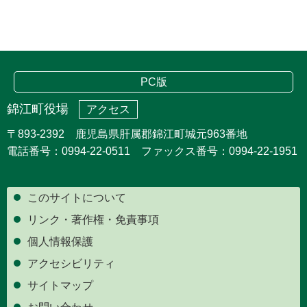
PC版
錦江町役場
アクセス
〒893-2392 鹿児島県肝属郡錦江町城元963番地
電話番号：0994-22-0511 ファックス番号：0994-22-1951
このサイトについて
リンク・著作権・免責事項
個人情報保護
アクセシビリティ
サイトマップ