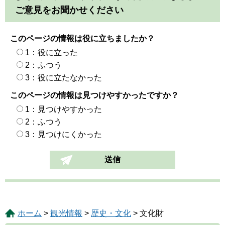
ご意見をお聞かせください
このページの情報は役に立ちましたか？
1：役に立った
2：ふつう
3：役に立たなかった
このページの情報は見つけやすかったですか？
1：見つけやすかった
2：ふつう
3：見つけにくかった
ホーム
>
観光情報
>
歴史・文化
> 文化財