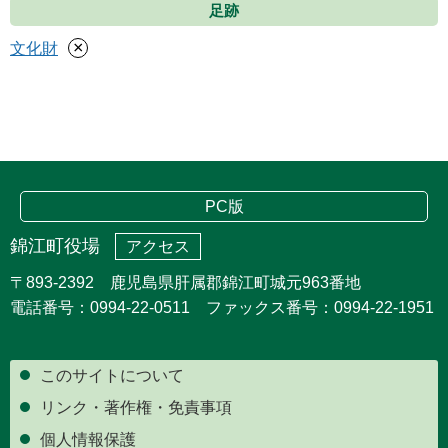
足跡
×
文化財
PC版
錦江町役場
アクセス
〒893-2392 鹿児島県肝属郡錦江町城元963番地
電話番号：0994-22-0511 ファックス番号：0994-22-1951
このサイトについて
リンク・著作権・免責事項
個人情報保護