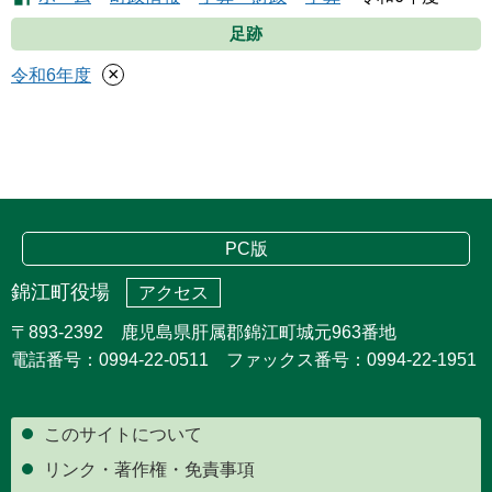
足跡
×
令和6年度
PC版
錦江町役場
アクセス
〒893-2392 鹿児島県肝属郡錦江町城元963番地
電話番号：0994-22-0511 ファックス番号：0994-22-1951
このサイトについて
リンク・著作権・免責事項