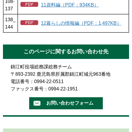
108-
11資料編（PDF：934KB）
137
138_
12暮らしの情報編（PDF：1,497KB）
144
このページに関するお問い合わせ先
錦江町役場総務課総務チーム
〒893-2392 鹿児島県肝属郡錦江町城元963番地
電話番号：0994-22-0511
ファックス番号：0994-22-1951