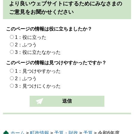
より良いウェブサイトにするためにみなさまの
ご意見をお聞かせください
このページの情報は役に立ちましたか？
1：役に立った
2：ふつう
3：役に立たなかった
このページの情報は見つけやすかったですか？
1：見つけやすかった
2：ふつう
3：見つけにくかった
ホーム
>
町政情報
>
予算・財政
>
予算
> 令和6年度