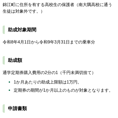
錦江町に住所を有する高校生の保護者（南大隅高校に通う
生徒は対象外です。）
助成対象期間
令和8年4月1日から令和9年3月31日までの乗車分
助成額
通学定期券購入費用の2分の1（千円未満切捨て）
1か月あたりの助成上限額は1万円。
定期券の期間が1か月以上のものが対象となります。
申請書類