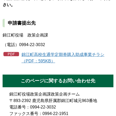
さい。
申請書提出先
錦江町役場 政策企画課
（電話）0994-22-3032
錦江町高校生通学定期券購入助成事業チラシ
（PDF：595KB）
このページに関するお問い合わせ先
錦江町役場政策企画課政策企画チーム
〒893-2392 鹿児島県肝属郡錦江町城元963番地
電話番号：0994-22-3032
ファックス番号：0994-22-1951