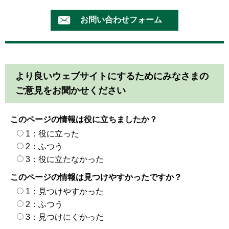
より良いウェブサイトにするためにみなさまの
ご意見をお聞かせください
このページの情報は役に立ちましたか？
1：役に立った
2：ふつう
3：役に立たなかった
このページの情報は見つけやすかったですか？
1：見つけやすかった
2：ふつう
3：見つけにくかった