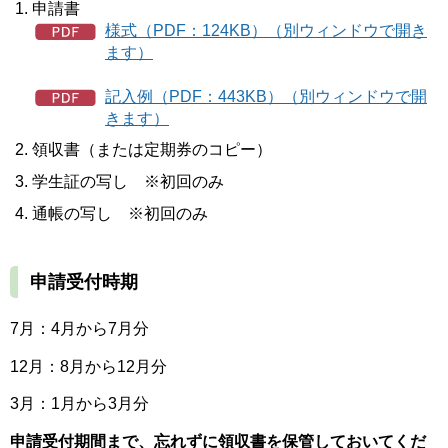
申請書
様式（PDF：124KB）（別ウィンドウで開き
ます）
記入例（PDF：443KB）（別ウィンドウで開
きます）
領収書（または定期券のコピー）
学生証の写し ※初回のみ
通帳の写し ※初回のみ
申請受付時期
7月：4月から7月分
12月：8月から12月分
3月：1月から3月分
申請受付期間まで、忘れずに領収書を保管しておいてくだ