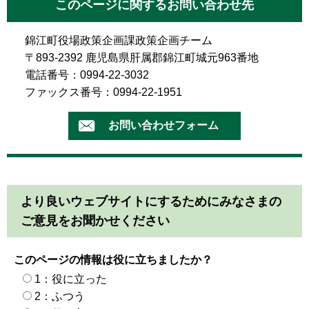
このページに関するお問い合わせ先
錦江町役場政策企画課政策企画チーム
〒893-2392 鹿児島県肝属郡錦江町城元963番地
電話番号：0994-22-3032
ファックス番号：0994-22-1951
より良いウェブサイトにするためにみなさまの
ご意見をお聞かせください
このページの情報は役に立ちましたか？
1：役に立った
2：ふつう