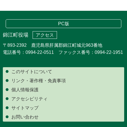
PC版
錦江町役場
アクセス
〒893-2392 鹿児島県肝属郡錦江町城元963番地
電話番号：0994-22-0511 ファックス番号：0994-22-1951
このサイトについて
リンク・著作権・免責事項
個人情報保護
アクセシビリティ
サイトマップ
お問い合わせ