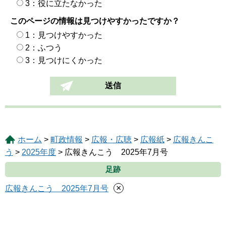
3：役に立たなかった
このページの情報は見つけやすかったですか？
1：見つけやすかった
2：ふつう
3：見つけにくかった
ホーム
>
町政情報
>
広報・広聴
>
広報紙
>
広報きんこ
う
>
2025年度
> 広報きんこう 2025年7月号
足跡
×
広報きんこう 2025年7月号