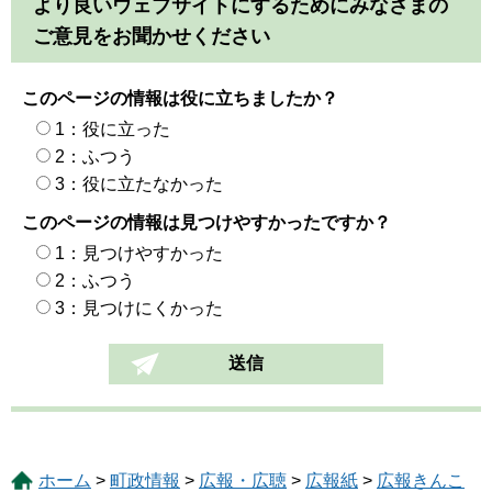
より良いウェブサイトにするためにみなさまの
ご意見をお聞かせください
このページの情報は役に立ちましたか？
1：役に立った
2：ふつう
3：役に立たなかった
このページの情報は見つけやすかったですか？
1：見つけやすかった
2：ふつう
3：見つけにくかった
ホーム
>
町政情報
>
広報・広聴
>
広報紙
>
広報きんこ