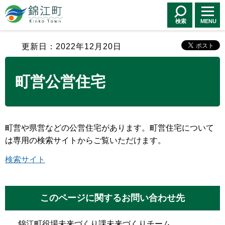
錦江町 Kinko
Town
検索
MENU
更新日：2022年12月20日
町営公営住宅
町営や県営などの公営住宅があります。町営住宅について
は専用の検索サイトからご覧いただけます。
検索サイト
このページに関するお問い合わせ先
錦江町役場未来づくり課未来づくりチーム