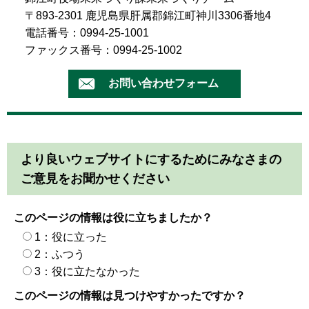
〒893-2301 鹿児島県肝属郡錦江町神川3306番地4
電話番号：0994-25-1001
ファックス番号：0994-25-1002
より良いウェブサイトにするためにみなさまの
ご意見をお聞かせください
このページの情報は役に立ちましたか？
1：役に立った
2：ふつう
3：役に立たなかった
このページの情報は見つけやすかったですか？