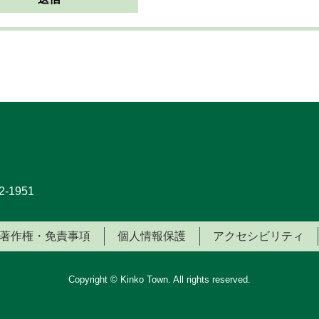
-1951
著作権・免責事項
個人情報保護
アクセシビリティ
Copyright © Kinko Town. All rights reserved.