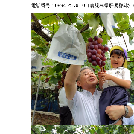
電話番号：0994-25-3610（鹿児島県肝属郡錦江