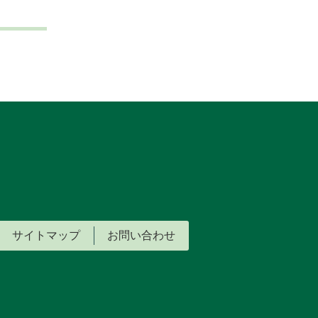
サイトマップ
お問い合わせ