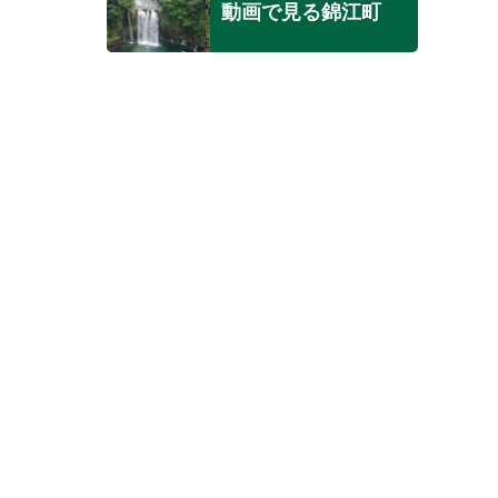
動画で見る錦江町