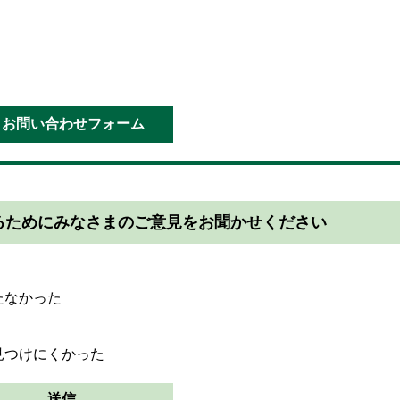
るためにみなさまのご意見をお聞かせください
たなかった
見つけにくかった