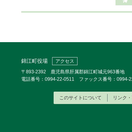
錦江町役場
アクセス
〒893-2392 鹿児島県肝属郡錦江町城元963番地
電話番号：0994-22-0511 ファックス番号：0994-22
このサイトについて
リンク・