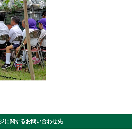
ジに関するお問い合わせ先