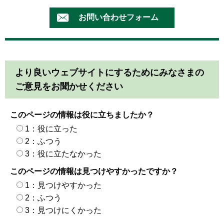
より良いウェブサイトにするためにみなさまの
ご意見をお聞かせください
このページの情報は役に立ちましたか？
1：役に立った
2：ふつう
3：役に立たなかった
このページの情報は見つけやすかったですか？
1：見つけやすかった
2：ふつう
3：見つけにくかった