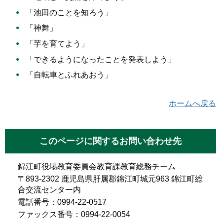
「池田のことを知ろう」
「神舞」
「芋を育てよう」
「できるようになったことを発表しよう」
「自転車とふれあおう」
ホームへ戻る
このページに関するお問い合わせ先
錦江町役場教育委員会教育課教育総務チーム
〒893-2302 鹿児島県肝属郡錦江町城元963 錦江町総
合交流センター内
電話番号：0994-22-0517
ファックス番号：0994-22-0054